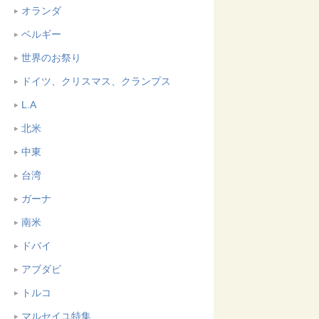
オランダ
ベルギー
世界のお祭り
ドイツ、クリスマス、クランプス
L.A
北米
中東
台湾
ガーナ
南米
ドバイ
アブダビ
トルコ
マルセイユ特集