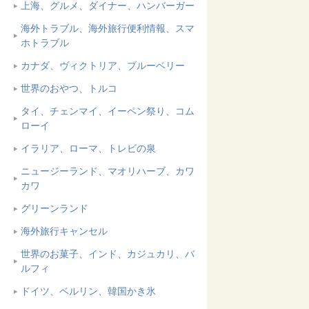
上海、グルメ、ダイナー、ハンバーガー
海外トラブル、海外旅行便利情報、スマ
ホトラブル
カナダ、ヴィクトリア、ブルーベリー
世界のおやつ、トルコ
タイ、チェンマイ、イーペン祭り、コム
ローイ
イラリア、ローマ、トレビの泉
ニュージーランド、マオリハーブ、カワ
カワ
グリーンランド
海外旅行キャンセル
世界のお菓子、インド、カジュカリ、バ
ルフィ
ドイツ、ベルリン、韓国かき氷