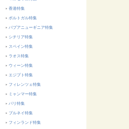
香港特集
ポルトガル特集
パプアニューギニア特集
シチリア特集
スペイン特集
ラオス特集
ウィーン特集
エジプト特集
フィレンツェ特集
ミャンマー特集
パリ特集
ブルネイ特集
フィンランド特集