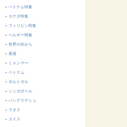
ベトナム特集
カナダ特集
フィリピン特集
ベルギー特集
世界の街から
香港
ミャンマー
ベトナム
ポルトガル
シンガポール
バングラデシュ
ラオス
スイス