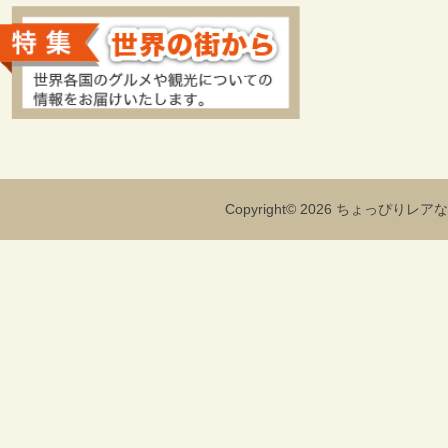
Copyright© 2026 ちょっぴりレアな海