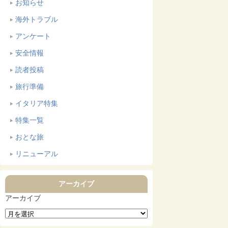
お知らせ
海外トラブル
アンケート
安全情報
読者投稿
旅行準備
イタリア特集
特集一覧
おとな旅
リニューアル
アーカイブ
アーカイブ