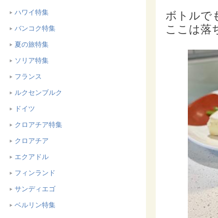
ハワイ特集
ボトルで
ここは落
バンコク特集
夏の旅特集
ソリア特集
フランス
ルクセンブルク
ドイツ
クロアチア特集
クロアチア
エクアドル
フィンランド
サンディエゴ
ベルリン特集