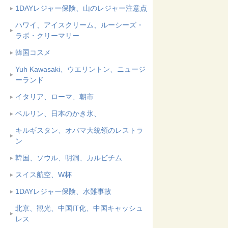
1DAYレジャー保険、山のレジャー注意点
ハワイ、アイスクリーム、ルーシーズ・
ラボ・クリーマリー
韓国コスメ
Yuh Kawasaki、ウエリントン、ニュージ
ーランド
イタリア、ローマ、朝市
ベルリン、日本のかき氷、
キルギスタン、オバマ大統領のレストラ
ン
韓国、ソウル、明洞、カルビチム
スイス航空、W杯
1DAYレジャー保険、水難事故
北京、観光、中国IT化、中国キャッシュ
レス