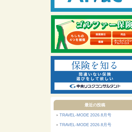
最近の投稿
TRAVEL-MODE 2026.8月号
TRAVEL-MODE 2026.8月号