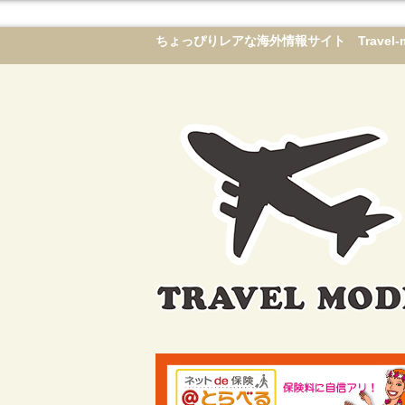
ちょっぴりレアな海外情報サイト Travel-