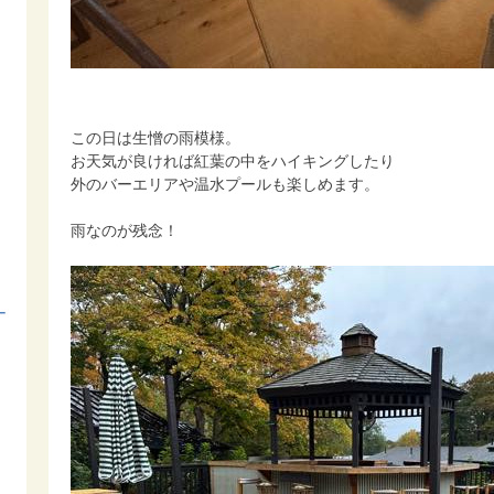
この日は生憎の雨模様。
お天気が良ければ紅葉の中をハイキングしたり
外のバーエリアや温水プールも楽しめます。
雨なのが残念！
ー