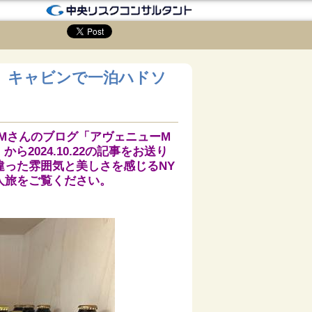
、キャビンで一泊ハドソ
Mさんのブログ「アヴェニューM
から2024.10.22の記事をお送り
違った雰囲気と美しさを感じるNY
人旅をご覧ください。