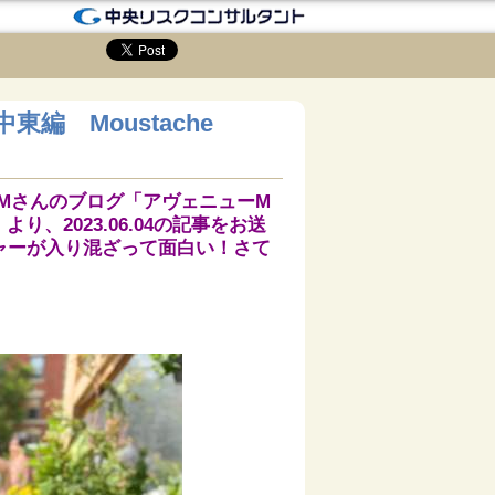
編 Moustache
Mさんのブログ「アヴェニューM
より、2023.06.04の記事をお送
ャーが入り混ざって面白い！さて