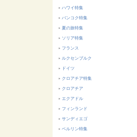
ハワイ特集
バンコク特集
夏の旅特集
ソリア特集
フランス
ルクセンブルク
ドイツ
クロアチア特集
クロアチア
エクアドル
フィンランド
サンディエゴ
ベルリン特集