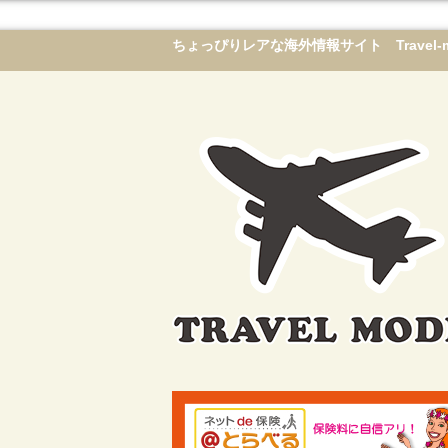
ちょっぴりレアな海外情報サイト Travel-