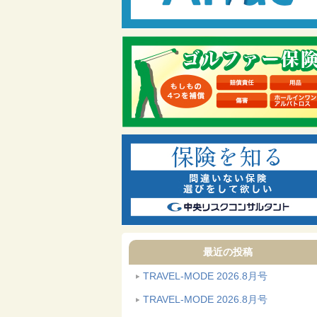
最近の投稿
TRAVEL-MODE 2026.8月号
TRAVEL-MODE 2026.8月号