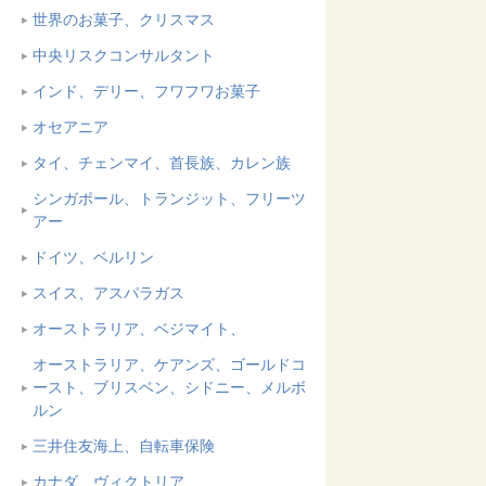
世界のお菓子、クリスマス
中央リスクコンサルタント
インド、デリー、フワフワお菓子
オセアニア
タイ、チェンマイ、首長族、カレン族
シンガポール、トランジット、フリーツ
アー
ドイツ、ベルリン
スイス、アスパラガス
オーストラリア、ベジマイト、
オーストラリア、ケアンズ、ゴールドコ
ースト、ブリスベン、シドニー、メルボ
ルン
三井住友海上、自転車保険
カナダ、ヴィクトリア