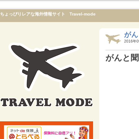
ちょっぴりレアな海外情報サイト Travel-mode
がん
2016年0
がんと聞