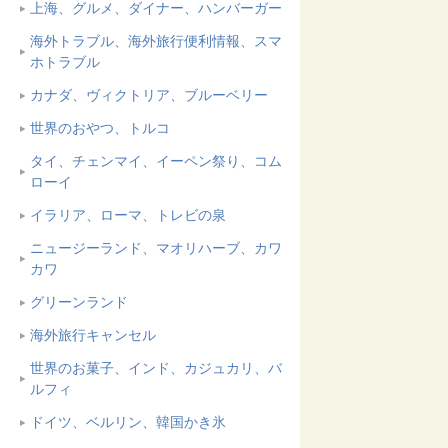
上海、グルメ、ダイナー、ハンバーガー
海外トラブル、海外旅行便利情報、スマ
ホトラブル
カナダ、ヴィクトリア、ブルーベリー
世界のおやつ、トルコ
タイ、チェンマイ、イーペン祭り、コム
ローイ
イラリア、ローマ、トレビの泉
ニュージーランド、マオリハーブ、カワ
カワ
グリーンランド
海外旅行キャンセル
世界のお菓子、インド、カジュカリ、バ
ルフィ
ドイツ、ベルリン、韓国かき氷