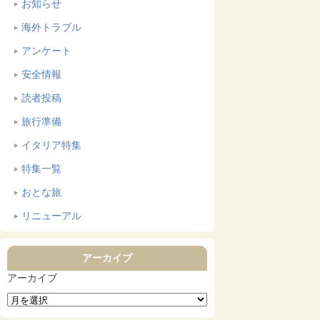
お知らせ
海外トラブル
アンケート
安全情報
読者投稿
旅行準備
イタリア特集
特集一覧
おとな旅
リニューアル
アーカイブ
アーカイブ