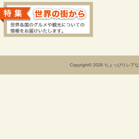
Copyright© 2026 ちょっぴりレアな海