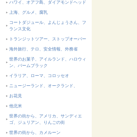
ハワイ、オアフ島、ダイアモンドヘッド
上海、グルメ、腐乳
コートダジュール、よんじょうさん、フ
ランス文化
トランジットツアー、ストップオーバー
海外旅行、テロ、安全情報、外務省
世界のお菓子、アイルランド、ハロウィ
ン、バームブラック
イラリア、ローマ、コロッセオ
ニュージーランド、オークランド、
お花見
他北米
世界の街から、アメリカ、サンディエ
ゴ、ジュリアン、りんごの街
世界の街から、カメルーン