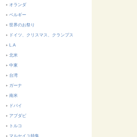
オランダ
ベルギー
世界のお祭り
ドイツ、クリスマス、クランプス
L.A
北米
中東
台湾
ガーナ
南米
ドバイ
アブダビ
トルコ
マルセイユ特集