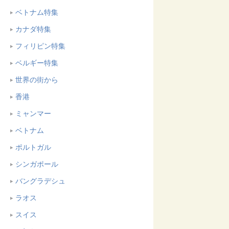
ベトナム特集
カナダ特集
フィリピン特集
ベルギー特集
世界の街から
香港
ミャンマー
ベトナム
ポルトガル
シンガポール
バングラデシュ
ラオス
スイス