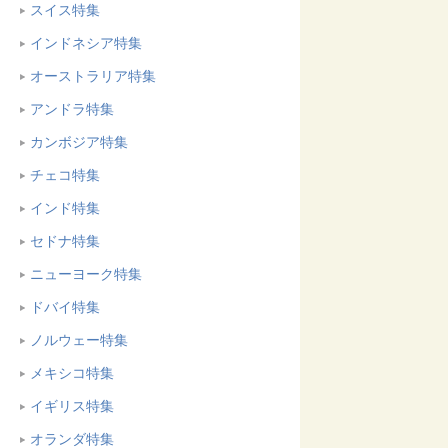
スイス特集
インドネシア特集
オーストラリア特集
アンドラ特集
カンボジア特集
チェコ特集
インド特集
セドナ特集
ニューヨーク特集
ドバイ特集
ノルウェー特集
メキシコ特集
イギリス特集
オランダ特集