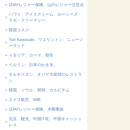
1DAYレジャー保険、山のレジャー注意点
ハワイ、アイスクリーム、ルーシーズ・
ラボ・クリーマリー
韓国コスメ
Yuh Kawasaki、ウエリントン、ニュージ
ーランド
イタリア、ローマ、朝市
ベルリン、日本のかき氷、
キルギスタン、オバマ大統領のレストラ
ン
韓国、ソウル、明洞、カルビチム
スイス航空、W杯
1DAYレジャー保険、水難事故
北京、観光、中国IT化、中国キャッシュ
レス