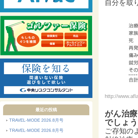
自分を取
http://www.afl
最近の投稿
がん治療
TRAVEL-MODE 2026.8月号
でしょう
ご存知の
TRAVEL-MODE 2026.8月号