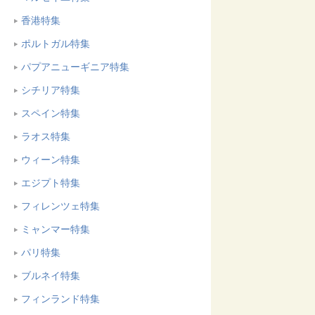
香港特集
ポルトガル特集
パプアニューギニア特集
シチリア特集
スペイン特集
ラオス特集
ウィーン特集
エジプト特集
フィレンツェ特集
ミャンマー特集
パリ特集
ブルネイ特集
フィンランド特集