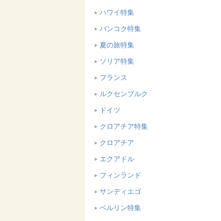
ハワイ特集
バンコク特集
夏の旅特集
ソリア特集
フランス
ルクセンブルク
ドイツ
クロアチア特集
クロアチア
エクアドル
フィンランド
サンディエゴ
ベルリン特集