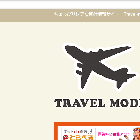
ちょっぴりレアな海外情報サイト Travel-