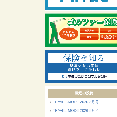
最近の投稿
TRAVEL-MODE 2026.8月号
TRAVEL-MODE 2026.8月号