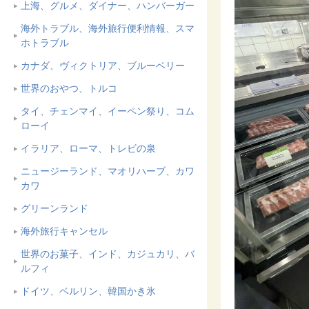
上海、グルメ、ダイナー、ハンバーガー
海外トラブル、海外旅行便利情報、スマ
ホトラブル
カナダ、ヴィクトリア、ブルーベリー
世界のおやつ、トルコ
タイ、チェンマイ、イーペン祭り、コム
ローイ
イラリア、ローマ、トレビの泉
ニュージーランド、マオリハーブ、カワ
カワ
グリーンランド
海外旅行キャンセル
世界のお菓子、インド、カジュカリ、バ
ルフィ
ドイツ、ベルリン、韓国かき氷