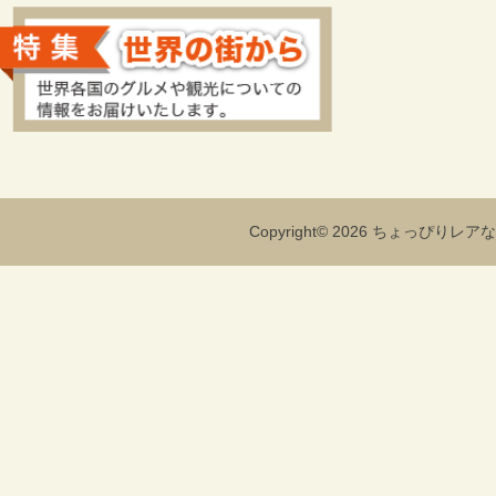
Copyright© 2026 ちょっぴりレアな海