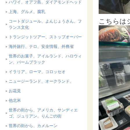
ハワイ、オアフ島、ダイアモンドヘッド
上海、グルメ、腐乳
こちらは
コートダジュール、よんじょうさん、フ
ランス文化
トランジットツアー、ストップオーバー
海外旅行、テロ、安全情報、外務省
世界のお菓子、アイルランド、ハロウィ
ン、バームブラック
イラリア、ローマ、コロッセオ
ニュージーランド、オークランド、
お花見
他北米
世界の街から、アメリカ、サンディエ
ゴ、ジュリアン、りんごの街
世界の街から、カメルーン