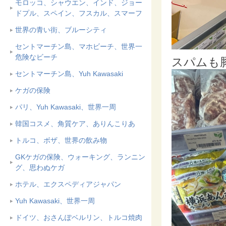
モロッコ、シャウエン、インド、ジョー
ドプル、スペイン、フスカル、スマーフ
世界の青い街、ブルーシティ
セントマーチン島、マホビーチ、世界一
危険なビーチ
スパムも
セントマーチン島、Yuh Kawasaki
ケガの保険
パリ、Yuh Kawasaki、世界一周
韓国コスメ、角質ケア、ありんこりあ
トルコ、ボザ、世界の飲み物
GKケガの保険、ウォーキング、ランニン
グ、思わぬケガ
ホテル、エクスペディアジャパン
Yuh Kawasaki、世界一周
ドイツ、おさんぽベルリン、トルコ焼肉