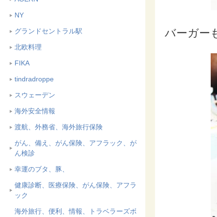
NY
バーガー
グランドセントラル駅
北欧料理
FIKA
tindradroppe
スウェーデン
海外安全情報
渡航、外務省、海外旅行保険
がん、備え、がん保険、アフラック、が
ん検診
幸運のブタ、豚、
健康診断、医療保険、がん保険、アフラ
ック
海外旅行、便利、情報、トラベラーズボ