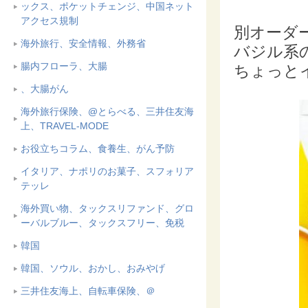
ックス、ポケットチェンジ、中国ネット
アクセス規制
別オーダー
海外旅行、安全情報、外務省
バジル系
腸内フローラ、大腸
ちょっと
、大腸がん
海外旅行保険、@とらべる、三井住友海
上、TRAVEL-MODE
お役立ちコラム、食養生、がん予防
イタリア、ナポリのお菓子、スフォリア
テッレ
海外買い物、タックスリファンド、グロ
ーバルブルー、タックスフリー、免税
韓国
韓国、ソウル、おかし、おみやげ
三井住友海上、自転車保険、＠