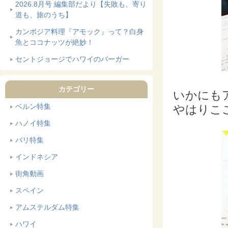
2026.8月号 編集部だより【失敗も、寄り
道も、旅のうち】
カンボジア料理『アモック』って？白身
魚とココナッツが絶妙！
セントジョージでハワイのバーガー
カテゴリー
いかにも
ベルン特集
やはりこ
ハノイ特集
バリ特集
インドネシア
街角動画
スペイン
アムステルダム特集
ハワイ