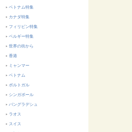
ベトナム特集
カナダ特集
フィリピン特集
ベルギー特集
世界の街から
香港
ミャンマー
ベトナム
ポルトガル
シンガポール
バングラデシュ
ラオス
スイス