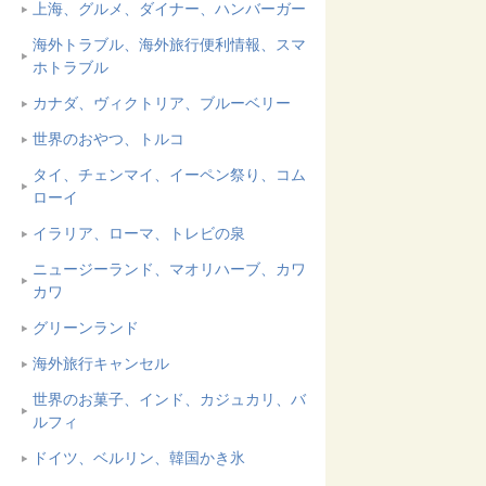
上海、グルメ、ダイナー、ハンバーガー
海外トラブル、海外旅行便利情報、スマ
ホトラブル
カナダ、ヴィクトリア、ブルーベリー
世界のおやつ、トルコ
タイ、チェンマイ、イーペン祭り、コム
ローイ
イラリア、ローマ、トレビの泉
ニュージーランド、マオリハーブ、カワ
カワ
グリーンランド
海外旅行キャンセル
世界のお菓子、インド、カジュカリ、バ
ルフィ
ドイツ、ベルリン、韓国かき氷