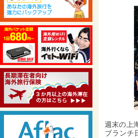
週末の上
ブランチ