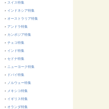
スイス特集
インドネシア特集
オーストラリア特集
アンドラ特集
カンボジア特集
チェコ特集
インド特集
セドナ特集
ニューヨーク特集
ドバイ特集
ノルウェー特集
メキシコ特集
イギリス特集
オランダ特集