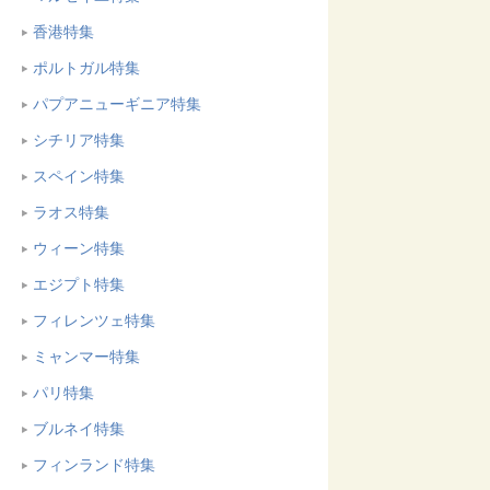
香港特集
ポルトガル特集
パプアニューギニア特集
シチリア特集
スペイン特集
ラオス特集
ウィーン特集
エジプト特集
フィレンツェ特集
ミャンマー特集
パリ特集
ブルネイ特集
フィンランド特集