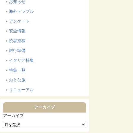
お知らせ
海外トラブル
アンケート
安全情報
読者投稿
旅行準備
イタリア特集
特集一覧
おとな旅
リニューアル
アーカイブ
アーカイブ