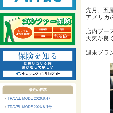
先月、五
アメリカ
店内ブー
天気が良
週末ブラ
最近の投稿
TRAVEL-MODE 2026.8月号
TRAVEL-MODE 2026.8月号