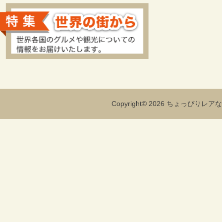
Copyright© 2026 ちょっぴりレアな海