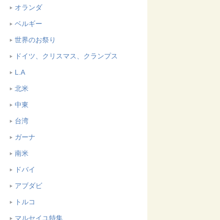
オランダ
ベルギー
世界のお祭り
ドイツ、クリスマス、クランプス
L.A
北米
中東
台湾
ガーナ
南米
ドバイ
アブダビ
トルコ
マルセイユ特集