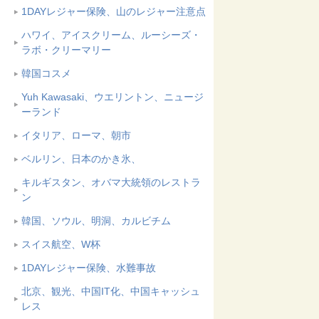
1DAYレジャー保険、山のレジャー注意点
ハワイ、アイスクリーム、ルーシーズ・
ラボ・クリーマリー
韓国コスメ
Yuh Kawasaki、ウエリントン、ニュージ
ーランド
イタリア、ローマ、朝市
ベルリン、日本のかき氷、
キルギスタン、オバマ大統領のレストラ
ン
韓国、ソウル、明洞、カルビチム
スイス航空、W杯
1DAYレジャー保険、水難事故
北京、観光、中国IT化、中国キャッシュ
レス