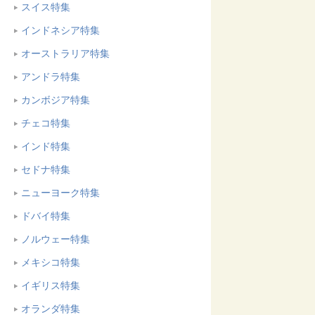
スイス特集
インドネシア特集
オーストラリア特集
アンドラ特集
カンボジア特集
チェコ特集
インド特集
セドナ特集
ニューヨーク特集
ドバイ特集
ノルウェー特集
メキシコ特集
イギリス特集
オランダ特集