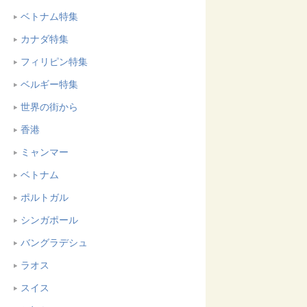
ベトナム特集
カナダ特集
フィリピン特集
ベルギー特集
世界の街から
香港
ミャンマー
ベトナム
ポルトガル
シンガポール
バングラデシュ
ラオス
スイス