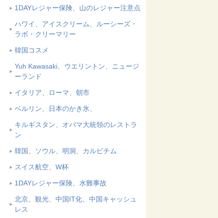
1DAYレジャー保険、山のレジャー注意点
ハワイ、アイスクリーム、ルーシーズ・
ラボ・クリーマリー
韓国コスメ
Yuh Kawasaki、ウエリントン、ニュージ
ーランド
イタリア、ローマ、朝市
ベルリン、日本のかき氷、
キルギスタン、オバマ大統領のレストラ
ン
韓国、ソウル、明洞、カルビチム
スイス航空、W杯
1DAYレジャー保険、水難事故
北京、観光、中国IT化、中国キャッシュ
レス