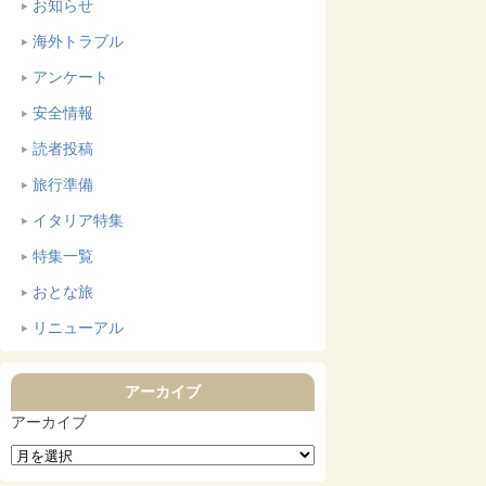
お知らせ
海外トラブル
アンケート
安全情報
読者投稿
旅行準備
イタリア特集
特集一覧
おとな旅
リニューアル
アーカイブ
アーカイブ