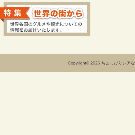
Copyright© 2026 ちょっぴりレアな海