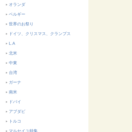
オランダ
ベルギー
世界のお祭り
ドイツ、クリスマス、クランプス
L.A
北米
中東
台湾
ガーナ
南米
ドバイ
アブダビ
トルコ
マルセイユ特集