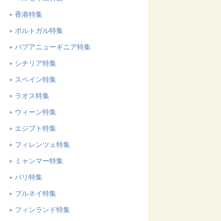
香港特集
ポルトガル特集
パプアニューギニア特集
シチリア特集
スペイン特集
ラオス特集
ウィーン特集
エジプト特集
フィレンツェ特集
ミャンマー特集
パリ特集
ブルネイ特集
フィンランド特集