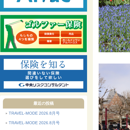
最近の投稿
TRAVEL-MODE 2026.8月号
TRAVEL-MODE 2026.8月号