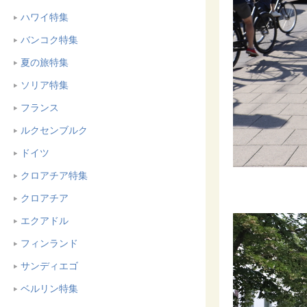
ハワイ特集
バンコク特集
夏の旅特集
ソリア特集
フランス
ルクセンブルク
ドイツ
クロアチア特集
クロアチア
エクアドル
フィンランド
サンディエゴ
ベルリン特集