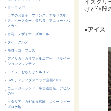
イスクリ
ヨーロッパ
けど値段
世界のお菓子、フランス、アルザス地
方、イースター、復活祭、アニョー・パ
スカル
●アイス 
台湾、デザイナーズホテル
タイ、グルメ
モロッコ、フェズ
アメリカ、カリフォルニア州、サルベー
ションマウンテン
ドイツ、おさんぽベルリン
BVG、アディダスコラボ企画2018
ニュージーランド、半自給自足、アヒル
の卵
イタリア、カゼルタ宮殿、スターウォー
ズロケ地