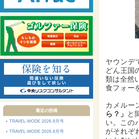
ヤウンデ
どん王国
類は全然
食フォー
カメルー
最近の投稿
ら？」
と
TRAVEL-MODE 2026.8月号
い。この
がそれぞ
TRAVEL-MODE 2026.8月号