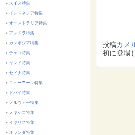
スイス特集
インドネシア特集
オーストラリア特集
アンドラ特集
カンボジア特集
投稿
カメ
初に登場
チェコ特集
インド特集
セドナ特集
ニューヨーク特集
ドバイ特集
ノルウェー特集
メキシコ特集
イギリス特集
オランダ特集