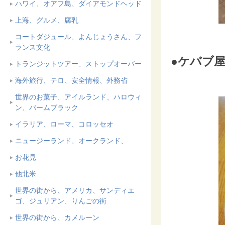
ハワイ、オアフ島、ダイアモンドヘッド
上海、グルメ、腐乳
コートダジュール、よんじょうさん、フ
ランス文化
●ケバブ屋
トランジットツアー、ストップオーバー
海外旅行、テロ、安全情報、外務省
世界のお菓子、アイルランド、ハロウィ
ン、バームブラック
イラリア、ローマ、コロッセオ
ニュージーランド、オークランド、
お花見
他北米
世界の街から、アメリカ、サンディエ
ゴ、ジュリアン、りんごの街
世界の街から、カメルーン