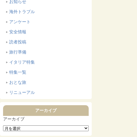
お知らせ
海外トラブル
アンケート
安全情報
読者投稿
旅行準備
イタリア特集
特集一覧
おとな旅
リニューアル
アーカイブ
アーカイブ