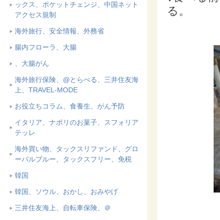
ックス、ポケットチェンジ、中国ネット
る。
アクセス規制
海外旅行、安全情報、外務省
腸内フローラ、大腸
、大腸がん
海外旅行保険、@とらべる、三井住友海
上、TRAVEL-MODE
お役立ちコラム、食養生、がん予防
イタリア、ナポリのお菓子、スフォリア
テッレ
海外買い物、タックスリファンド、グロ
ーバルブルー、タックスフリー、免税
韓国
韓国、ソウル、おかし、おみやげ
三井住友海上、自転車保険、＠