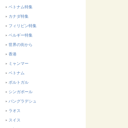
ベトナム特集
カナダ特集
フィリピン特集
ベルギー特集
世界の街から
香港
ミャンマー
ベトナム
ポルトガル
シンガポール
バングラデシュ
ラオス
スイス