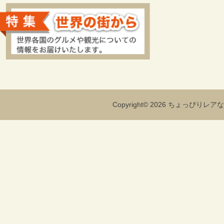
Copyright© 2026 ちょっぴりレアな海