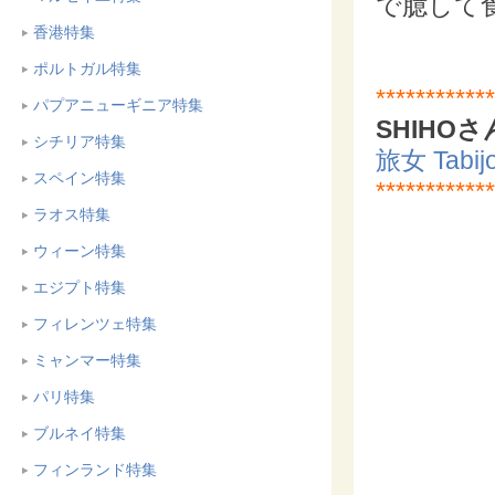
で臆して食
香港特集
ポルトガル特集
************
パプアニューギニア特集
SHIHOさ
シチリア特集
旅女 Ta
スペイン特集
************
ラオス特集
ウィーン特集
エジプト特集
フィレンツェ特集
ミャンマー特集
パリ特集
ブルネイ特集
フィンランド特集