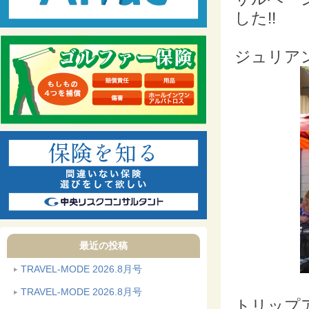
した!!
ジュリア
最近の投稿
TRAVEL-MODE 2026.8月号
TRAVEL-MODE 2026.8月号
トリップ