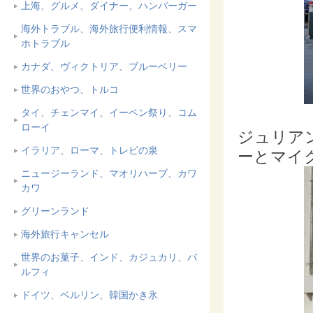
上海、グルメ、ダイナー、ハンバーガー
海外トラブル、海外旅行便利情報、スマ
ホトラブル
カナダ、ヴィクトリア、ブルーベリー
世界のおやつ、トルコ
タイ、チェンマイ、イーペン祭り、コム
ローイ
ジュリア
イラリア、ローマ、トレビの泉
ーとマイ
ニュージーランド、マオリハーブ、カワ
カワ
グリーンランド
海外旅行キャンセル
世界のお菓子、インド、カジュカリ、バ
ルフィ
ドイツ、ベルリン、韓国かき氷