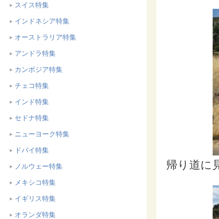
スイス特集
インドネシア特集
オーストラリア特集
アンドラ特集
カンボジア特集
チェコ特集
インド特集
セドナ特集
ニューヨーク特集
ドバイ特集
帰り道に
ノルウェー特集
メキシコ特集
イギリス特集
オランダ特集