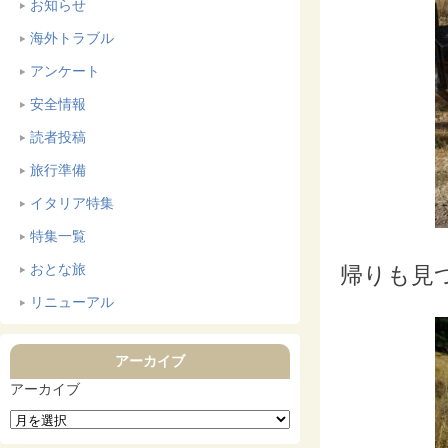
お知らせ
海外トラブル
アンケート
安全情報
読者投稿
旅行準備
イタリア特集
特集一覧
おとな旅
帰りも見つ
リニューアル
アーカイブ
アーカイブ