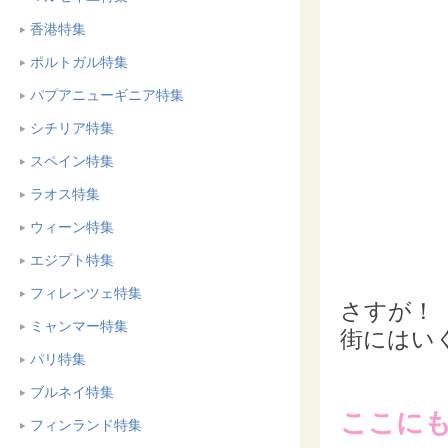
香港特集
ポルトガル特集
パプアニューギニア特集
シチリア特集
スペイン特集
ラオス特集
ウィーン特集
エジプト特集
フィレンツェ特集
さすが！
ミャンマー特集
街にはい
パリ特集
ブルネイ特集
ここに
フィンランド特集