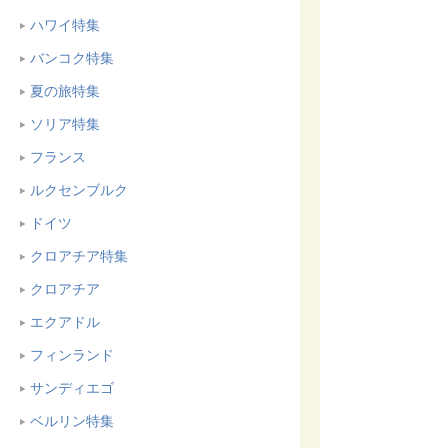
ハワイ特集
バンコク特集
夏の旅特集
ソリア特集
フランス
ルクセンブルク
ドイツ
クロアチア特集
クロアチア
エクアドル
フィンランド
サンディエゴ
ベルリン特集