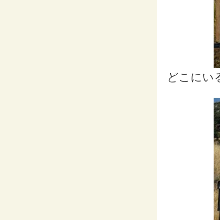
どこにいる