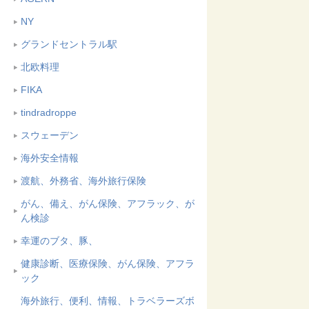
NY
グランドセントラル駅
北欧料理
FIKA
tindradroppe
スウェーデン
海外安全情報
渡航、外務省、海外旅行保険
がん、備え、がん保険、アフラック、が
ん検診
幸運のブタ、豚、
健康診断、医療保険、がん保険、アフラ
ック
海外旅行、便利、情報、トラベラーズボ