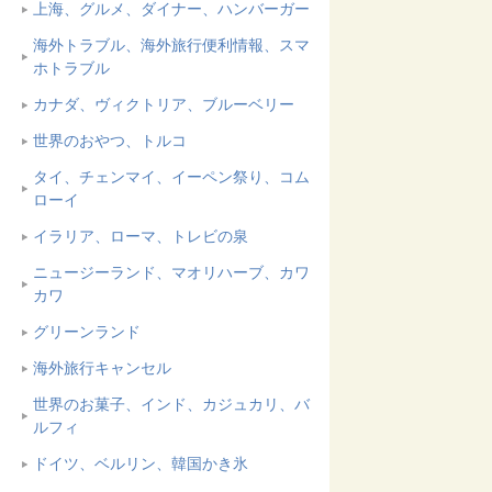
上海、グルメ、ダイナー、ハンバーガー
海外トラブル、海外旅行便利情報、スマ
ホトラブル
カナダ、ヴィクトリア、ブルーベリー
世界のおやつ、トルコ
タイ、チェンマイ、イーペン祭り、コム
ローイ
イラリア、ローマ、トレビの泉
ニュージーランド、マオリハーブ、カワ
カワ
グリーンランド
海外旅行キャンセル
世界のお菓子、インド、カジュカリ、バ
ルフィ
ドイツ、ベルリン、韓国かき氷