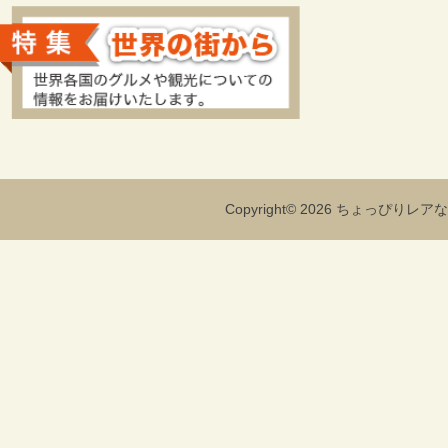
Copyright© 2026 ちょっぴりレアな海