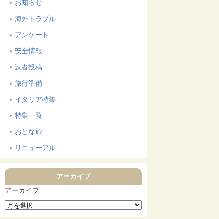
お知らせ
海外トラブル
アンケート
安全情報
読者投稿
旅行準備
イタリア特集
特集一覧
おとな旅
リニューアル
アーカイブ
アーカイブ