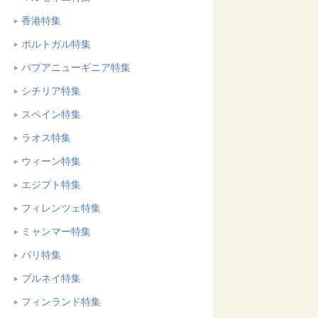
香港特集
ポルトガル特集
パプアニューギニア特集
シチリア特集
スペイン特集
ラオス特集
ウィーン特集
エジプト特集
フィレンツェ特集
ミャンマー特集
パリ特集
ブルネイ特集
フィンランド特集