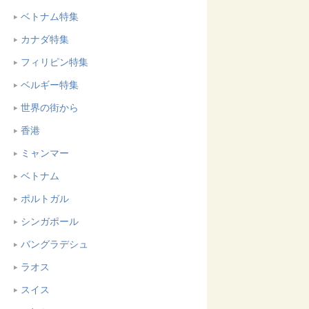
ベトナム特集
カナダ特集
フィリピン特集
ベルギー特集
世界の街から
香港
ミャンマー
ベトナム
ポルトガル
シンガポール
バングラデシュ
ラオス
スイス