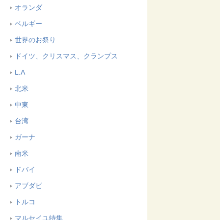
オランダ
ベルギー
世界のお祭り
ドイツ、クリスマス、クランプス
L.A
北米
中東
台湾
ガーナ
南米
ドバイ
アブダビ
トルコ
マルセイユ特集