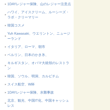
1DAYレジャー保険、山のレジャー注意点
ハワイ、アイスクリーム、ルーシーズ・
ラボ・クリーマリー
韓国コスメ
Yuh Kawasaki、ウエリントン、ニュージ
ーランド
イタリア、ローマ、朝市
ベルリン、日本のかき氷、
キルギスタン、オバマ大統領のレストラ
ン
韓国、ソウル、明洞、カルビチム
スイス航空、W杯
1DAYレジャー保険、水難事故
北京、観光、中国IT化、中国キャッシュ
レス