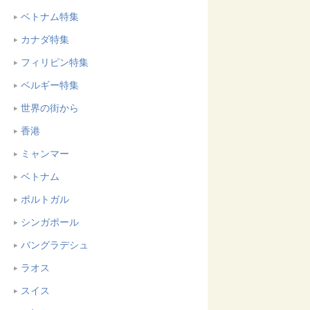
ベトナム特集
カナダ特集
フィリピン特集
ベルギー特集
世界の街から
香港
ミャンマー
ベトナム
ポルトガル
シンガポール
バングラデシュ
ラオス
スイス