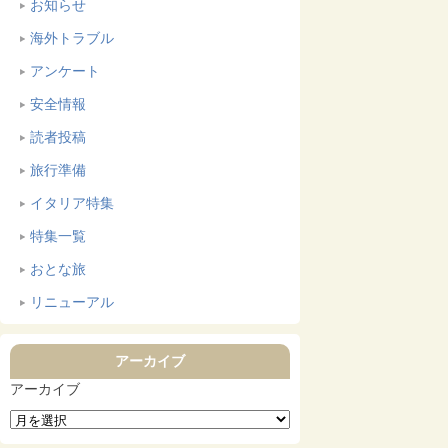
お知らせ
海外トラブル
アンケート
安全情報
読者投稿
旅行準備
イタリア特集
特集一覧
おとな旅
リニューアル
アーカイブ
アーカイブ