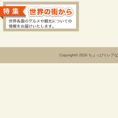
Copyright© 2026 ちょっぴりレアな海