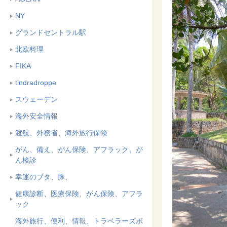
NY
グランドセントラル駅
北欧料理
FIKA
tindradroppe
スウェーデン
海外安全情報
渡航、外務省、海外旅行保険
がん、備え、がん保険、アフラック、が
ん検診
幸運のブタ、豚、
健康診断、医療保険、がん保険、アフラ
ック
海外旅行、便利、情報、トラベラーズボ