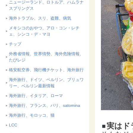
ニュージーランド、ロトルア、ハムラナ
スプリングス
海外トラブル、スリ、盗難、病気
メキシコのおやつ、アロ・コン・レチ
ェ、シンコ・デ・マヨ
チップ
外務省情報、世界情勢、海外危険情報、
たびレジ
格安航空券、飛行機チケット、海外旅行
海外旅行、ドイツ、ベルリン、ブリュワ
リー、ベルリン最新情報
海外旅行、イタリア、ローマ
海外旅行、フランス、パリ、satomina
海外旅行、モロッコ、猫
実はド
LCC