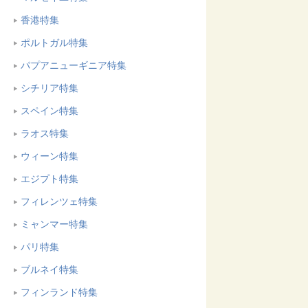
香港特集
ポルトガル特集
パプアニューギニア特集
シチリア特集
スペイン特集
ラオス特集
ウィーン特集
エジプト特集
フィレンツェ特集
ミャンマー特集
パリ特集
ブルネイ特集
フィンランド特集