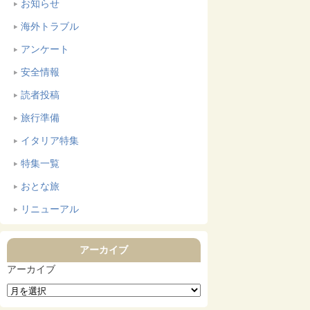
お知らせ
海外トラブル
アンケート
安全情報
読者投稿
旅行準備
イタリア特集
特集一覧
おとな旅
リニューアル
アーカイブ
アーカイブ