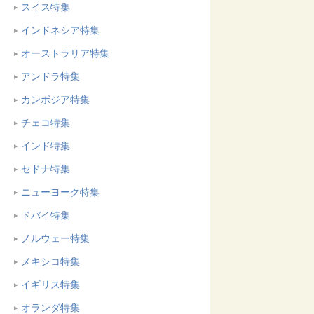
スイス特集
インドネシア特集
オーストラリア特集
アンドラ特集
カンボジア特集
チェコ特集
インド特集
セドナ特集
ニューヨーク特集
ドバイ特集
ノルウェー特集
メキシコ特集
イギリス特集
オランダ特集