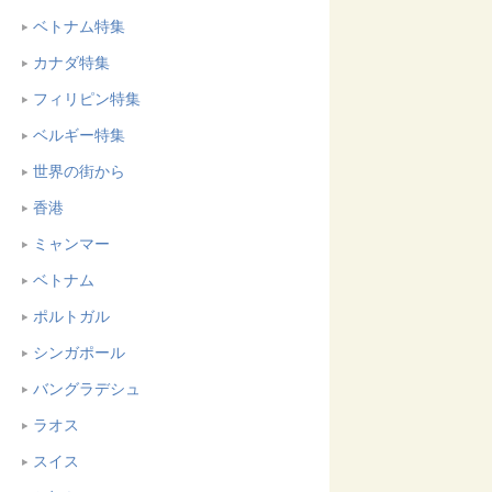
ベトナム特集
カナダ特集
フィリピン特集
ベルギー特集
世界の街から
香港
ミャンマー
ベトナム
ポルトガル
シンガポール
バングラデシュ
ラオス
スイス