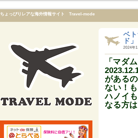
ちょっぴりレアな海外情報サイト Travel-mode
ベト
ド」
2024年1
「マダム
2023
があるの
ない！も
ハノイも
なる方は