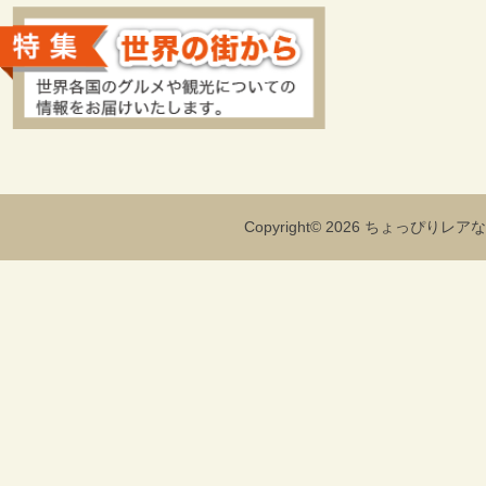
Copyright© 2026 ちょっぴりレアな海