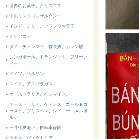
世界のお菓子、クリスマス
中央リスクコンサルタント
インド、デリー、フワフワお菓子
オセアニア
タイ、チェンマイ、首長族、カレン族
シンガポール、トランジット、フリーツ
アー
ドイツ、ベルリン
スイス、アスパラガス
オーストラリア、ベジマイト、
オーストラリア、ケアンズ、ゴールドコ
ースト、ブリスベン、シドニー、メルボ
ルン
三井住友海上、自転車保険
カナダ、ヴィクトリア