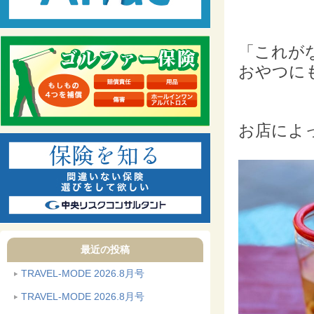
「これが
おやつに
お店によ
最近の投稿
TRAVEL-MODE 2026.8月号
TRAVEL-MODE 2026.8月号