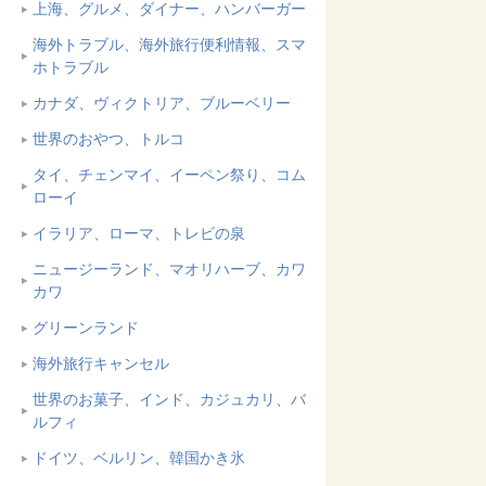
上海、グルメ、ダイナー、ハンバーガー
海外トラブル、海外旅行便利情報、スマ
ホトラブル
カナダ、ヴィクトリア、ブルーベリー
世界のおやつ、トルコ
タイ、チェンマイ、イーペン祭り、コム
ローイ
イラリア、ローマ、トレビの泉
ニュージーランド、マオリハーブ、カワ
カワ
グリーンランド
海外旅行キャンセル
世界のお菓子、インド、カジュカリ、バ
ルフィ
ドイツ、ベルリン、韓国かき氷