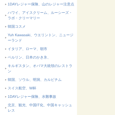
1DAYレジャー保険、山のレジャー注意点
ハワイ、アイスクリーム、ルーシーズ・
ラボ・クリーマリー
韓国コスメ
Yuh Kawasaki、ウエリントン、ニュージ
ーランド
イタリア、ローマ、朝市
ベルリン、日本のかき氷、
キルギスタン、オバマ大統領のレストラ
ン
韓国、ソウル、明洞、カルビチム
スイス航空、W杯
1DAYレジャー保険、水難事故
北京、観光、中国IT化、中国キャッシュ
レス