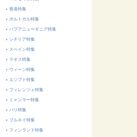
香港特集
ポルトガル特集
パプアニューギニア特集
シチリア特集
スペイン特集
ラオス特集
ウィーン特集
エジプト特集
フィレンツェ特集
ミャンマー特集
パリ特集
ブルネイ特集
フィンランド特集