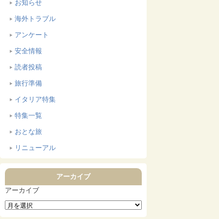
お知らせ
海外トラブル
アンケート
安全情報
読者投稿
旅行準備
イタリア特集
特集一覧
おとな旅
リニューアル
アーカイブ
アーカイブ