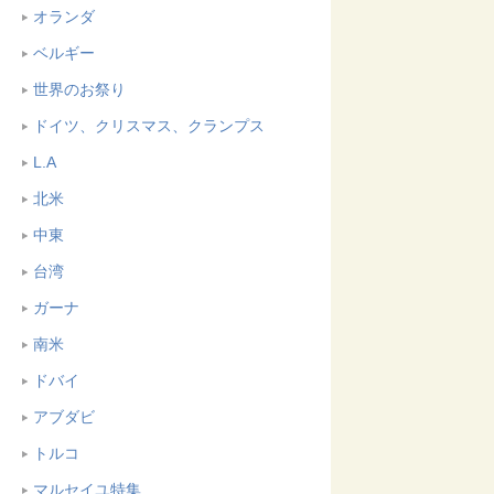
オランダ
ベルギー
世界のお祭り
ドイツ、クリスマス、クランプス
L.A
北米
中東
台湾
ガーナ
南米
ドバイ
アブダビ
トルコ
マルセイユ特集