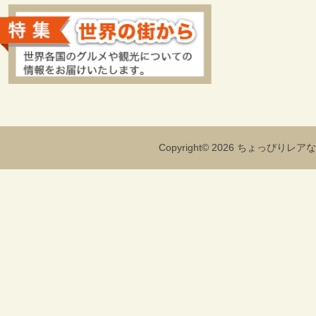
Copyright© 2026 ちょっぴりレアな海