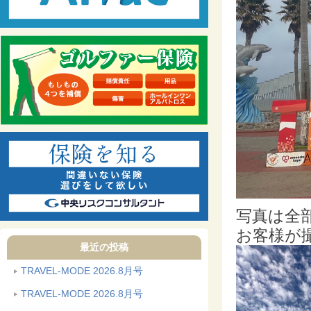
写真は全
お客様が
最近の投稿
TRAVEL-MODE 2026.8月号
TRAVEL-MODE 2026.8月号