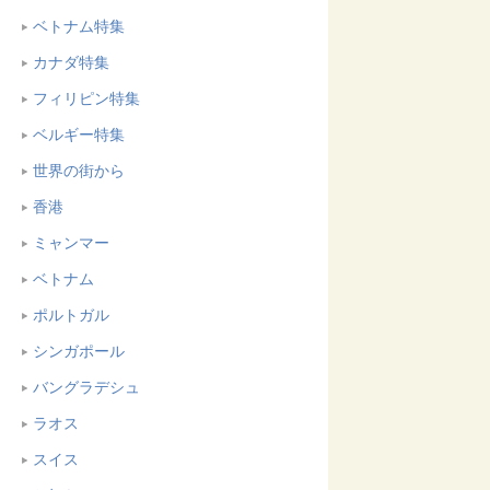
ベトナム特集
カナダ特集
フィリピン特集
ベルギー特集
世界の街から
香港
ミャンマー
ベトナム
ポルトガル
シンガポール
バングラデシュ
ラオス
スイス