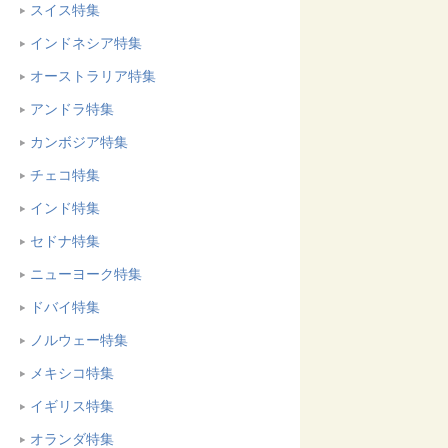
スイス特集
インドネシア特集
オーストラリア特集
アンドラ特集
カンボジア特集
チェコ特集
インド特集
セドナ特集
ニューヨーク特集
ドバイ特集
ノルウェー特集
メキシコ特集
イギリス特集
オランダ特集