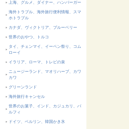
上海、グルメ、ダイナー、ハンバーガー
海外トラブル、海外旅行便利情報、スマ
ホトラブル
カナダ、ヴィクトリア、ブルーベリー
世界のおやつ、トルコ
タイ、チェンマイ、イーペン祭り、コム
ローイ
イラリア、ローマ、トレビの泉
ニュージーランド、マオリハーブ、カワ
カワ
グリーンランド
海外旅行キャンセル
世界のお菓子、インド、カジュカリ、バ
ルフィ
ドイツ、ベルリン、韓国かき氷