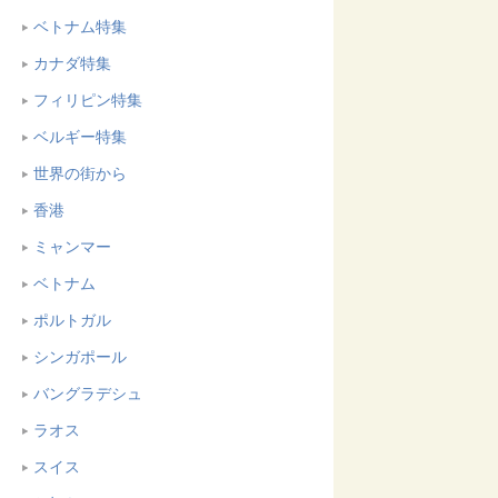
ベトナム特集
カナダ特集
フィリピン特集
ベルギー特集
世界の街から
香港
ミャンマー
ベトナム
ポルトガル
シンガポール
バングラデシュ
ラオス
スイス