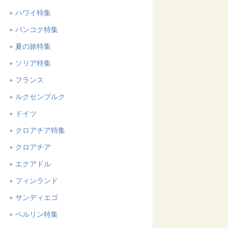
ハワイ特集
バンコク特集
夏の旅特集
ソリア特集
フランス
ルクセンブルク
ドイツ
クロアチア特集
クロアチア
エクアドル
フィンランド
サンディエゴ
ベルリン特集