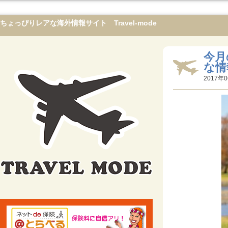
ちょっぴりレアな海外情報サイト Travel-mode
今月
な情
2017年0