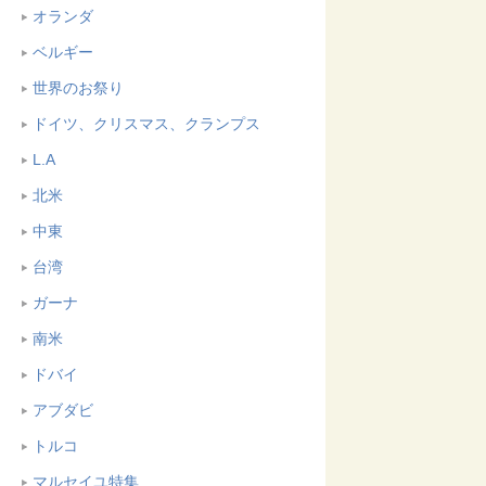
オランダ
ベルギー
世界のお祭り
ドイツ、クリスマス、クランプス
L.A
北米
中東
台湾
ガーナ
南米
ドバイ
アブダビ
トルコ
マルセイユ特集