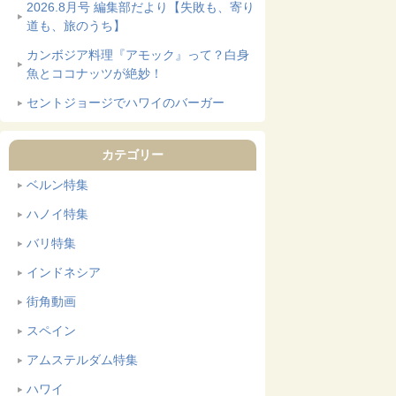
2026.8月号 編集部だより【失敗も、寄り
道も、旅のうち】
カンボジア料理『アモック』って？白身
魚とココナッツが絶妙！
セントジョージでハワイのバーガー
カテゴリー
ベルン特集
ハノイ特集
バリ特集
インドネシア
街角動画
スペイン
アムステルダム特集
ハワイ