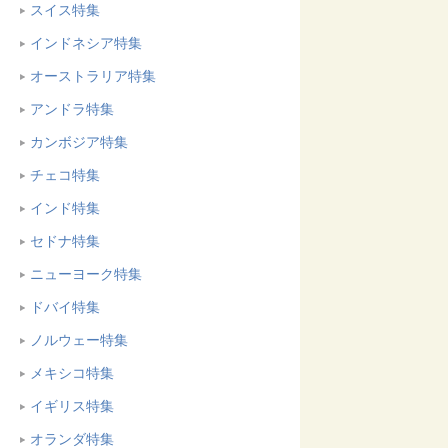
スイス特集
インドネシア特集
オーストラリア特集
アンドラ特集
カンボジア特集
チェコ特集
インド特集
セドナ特集
ニューヨーク特集
ドバイ特集
ノルウェー特集
メキシコ特集
イギリス特集
オランダ特集