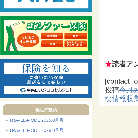
★
読者ア
[contact-f
投稿
今月
な情報収
最近の投稿
TRAVEL-MODE 2026.8月号
TRAVEL-MODE 2026.8月号