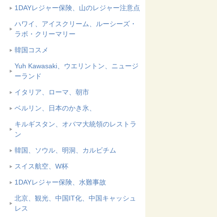
1DAYレジャー保険、山のレジャー注意点
ハワイ、アイスクリーム、ルーシーズ・
ラボ・クリーマリー
韓国コスメ
Yuh Kawasaki、ウエリントン、ニュージ
ーランド
イタリア、ローマ、朝市
ベルリン、日本のかき氷、
キルギスタン、オバマ大統領のレストラ
ン
韓国、ソウル、明洞、カルビチム
スイス航空、W杯
1DAYレジャー保険、水難事故
北京、観光、中国IT化、中国キャッシュ
レス