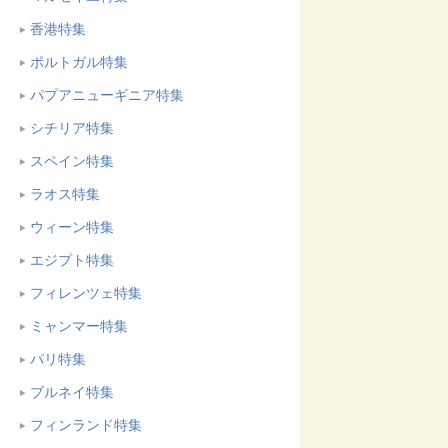
香港特集
ポルトガル特集
パプアニューギニア特集
シチリア特集
スペイン特集
ラオス特集
ウィーン特集
エジプト特集
フィレンツェ特集
ミャンマー特集
パリ特集
ブルネイ特集
フィンランド特集