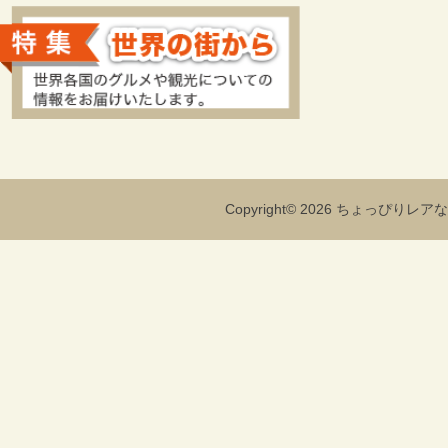
Copyright© 2026 ちょっぴりレアな海