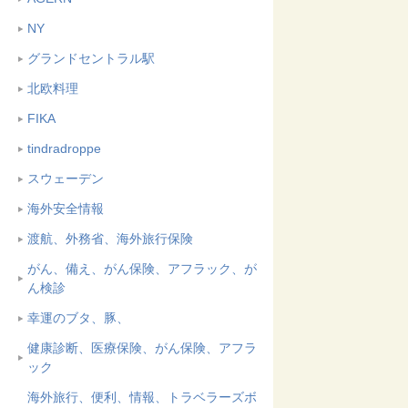
NY
グランドセントラル駅
北欧料理
FIKA
tindradroppe
スウェーデン
海外安全情報
渡航、外務省、海外旅行保険
がん、備え、がん保険、アフラック、が
ん検診
幸運のブタ、豚、
健康診断、医療保険、がん保険、アフラ
ック
海外旅行、便利、情報、トラベラーズボ