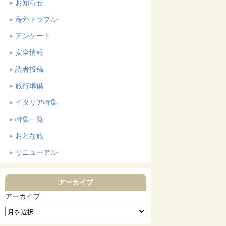
お知らせ
海外トラブル
アンケート
安全情報
読者投稿
旅行準備
イタリア特集
特集一覧
おとな旅
リニューアル
アーカイブ
アーカイブ