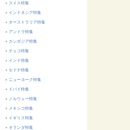
スイス特集
インドネシア特集
オーストラリア特集
アンドラ特集
カンボジア特集
チェコ特集
インド特集
セドナ特集
ニューヨーク特集
ドバイ特集
ノルウェー特集
メキシコ特集
イギリス特集
オランダ特集