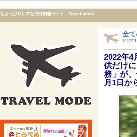
ちょっぴりレアな海外情報サイト Travel-mode
全て
2022年1
2022
供だけに
務」が、
月1日か