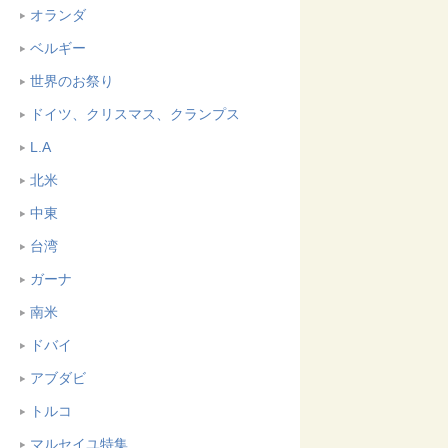
オランダ
ベルギー
世界のお祭り
ドイツ、クリスマス、クランプス
L.A
北米
中東
台湾
ガーナ
南米
ドバイ
アブダビ
トルコ
マルセイユ特集