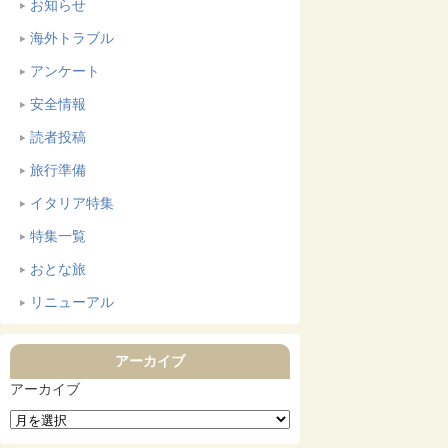
お知らせ
海外トラブル
アンケート
安全情報
読者投稿
旅行準備
イタリア特集
特集一覧
おとな旅
リニューアル
アーカイブ
アーカイブ