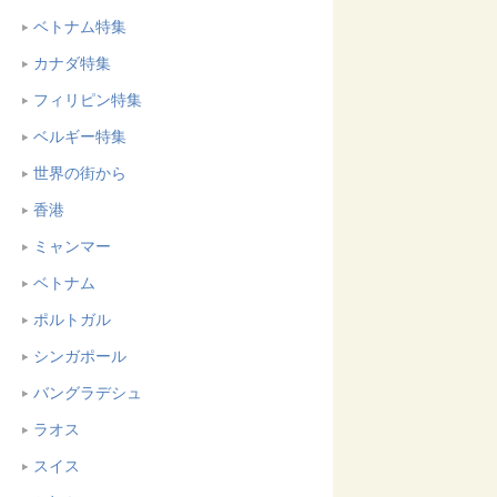
ベトナム特集
カナダ特集
フィリピン特集
ベルギー特集
世界の街から
香港
ミャンマー
ベトナム
ポルトガル
シンガポール
バングラデシュ
ラオス
スイス