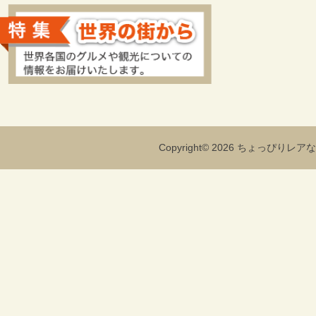
Copyright© 2026 ちょっぴりレアな海