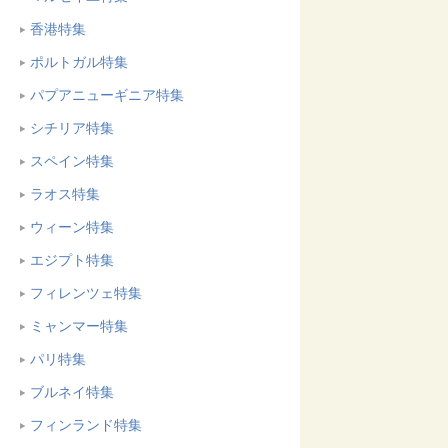
香港特集
ポルトガル特集
パプアニューギニア特集
シチリア特集
スペイン特集
ラオス特集
ウィーン特集
エジプト特集
フィレンツェ特集
ミャンマー特集
パリ特集
ブルネイ特集
フィンランド特集