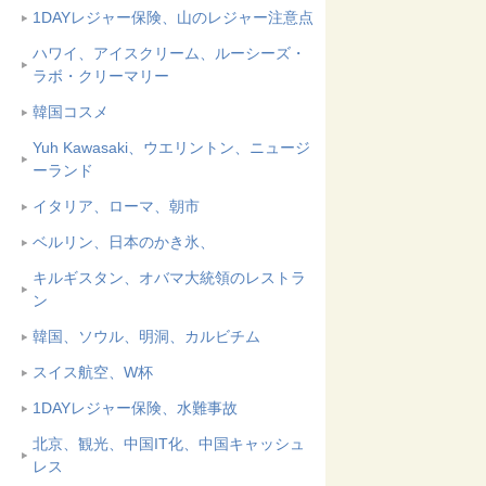
1DAYレジャー保険、山のレジャー注意点
ハワイ、アイスクリーム、ルーシーズ・
ラボ・クリーマリー
韓国コスメ
Yuh Kawasaki、ウエリントン、ニュージ
ーランド
イタリア、ローマ、朝市
ベルリン、日本のかき氷、
キルギスタン、オバマ大統領のレストラ
ン
韓国、ソウル、明洞、カルビチム
スイス航空、W杯
1DAYレジャー保険、水難事故
北京、観光、中国IT化、中国キャッシュ
レス