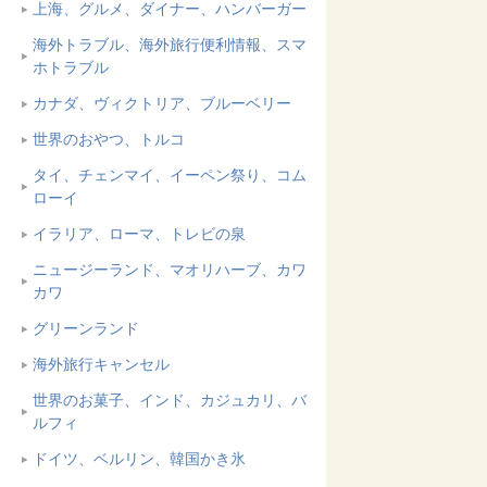
上海、グルメ、ダイナー、ハンバーガー
海外トラブル、海外旅行便利情報、スマ
ホトラブル
カナダ、ヴィクトリア、ブルーベリー
世界のおやつ、トルコ
タイ、チェンマイ、イーペン祭り、コム
ローイ
イラリア、ローマ、トレビの泉
ニュージーランド、マオリハーブ、カワ
カワ
グリーンランド
海外旅行キャンセル
世界のお菓子、インド、カジュカリ、バ
ルフィ
ドイツ、ベルリン、韓国かき氷