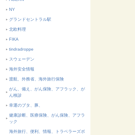
NY
グランドセントラル駅
北欧料理
FIKA
tindradroppe
スウェーデン
海外安全情報
渡航、外務省、海外旅行保険
がん、備え、がん保険、アフラック、が
ん検診
幸運のブタ、豚、
健康診断、医療保険、がん保険、アフラ
ック
海外旅行、便利、情報、トラベラーズボ