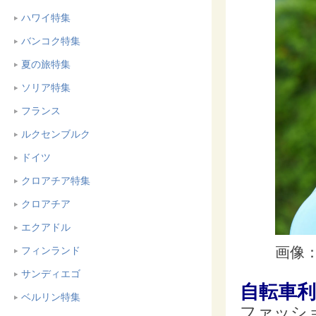
ハワイ特集
バンコク特集
夏の旅特集
ソリア特集
フランス
ルクセンブルク
ドイツ
クロアチア特集
クロアチア
エクアドル
画像：i
フィンランド
サンディエゴ
自転車
ベルリン特集
ファッシ