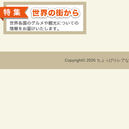
Copyright© 2026 ちょっぴりレアな海