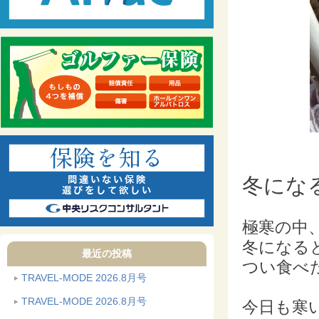
冬にな
極寒の中
冬になる
最近の投稿
つい食べ
TRAVEL-MODE 2026.8月号
TRAVEL-MODE 2026.8月号
今日も寒