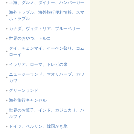
上海、グルメ、ダイナー、ハンバーガー
海外トラブル、海外旅行便利情報、スマ
ホトラブル
カナダ、ヴィクトリア、ブルーベリー
世界のおやつ、トルコ
タイ、チェンマイ、イーペン祭り、コム
ローイ
イラリア、ローマ、トレビの泉
ニュージーランド、マオリハーブ、カワ
カワ
グリーンランド
海外旅行キャンセル
世界のお菓子、インド、カジュカリ、バ
ルフィ
ドイツ、ベルリン、韓国かき氷