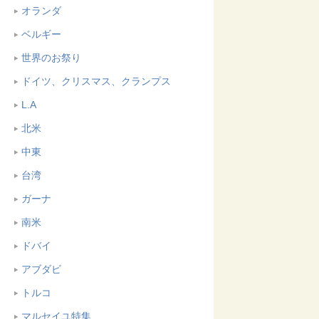
オランダ
ベルギー
世界のお祭り
ドイツ、クリスマス、クランプス
L.A
北米
中東
台湾
ガーナ
南米
ドバイ
アブダビ
トルコ
マルセイユ特集