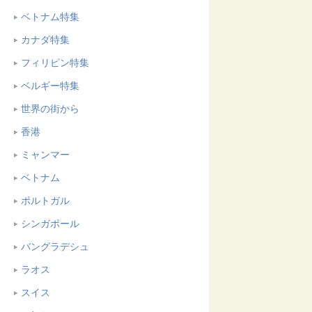
ベトナム特集
カナダ特集
フィリピン特集
ベルギー特集
世界の街から
香港
ミャンマー
ベトナム
ポルトガル
シンガポール
バングラデシュ
ラオス
スイス