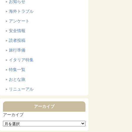
お知らせ
海外トラブル
アンケート
安全情報
読者投稿
旅行準備
イタリア特集
特集一覧
おとな旅
リニューアル
アーカイブ
アーカイブ