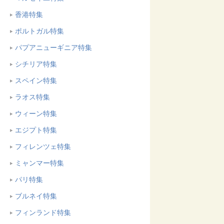
香港特集
ポルトガル特集
パプアニューギニア特集
シチリア特集
スペイン特集
ラオス特集
ウィーン特集
エジプト特集
フィレンツェ特集
ミャンマー特集
パリ特集
ブルネイ特集
フィンランド特集