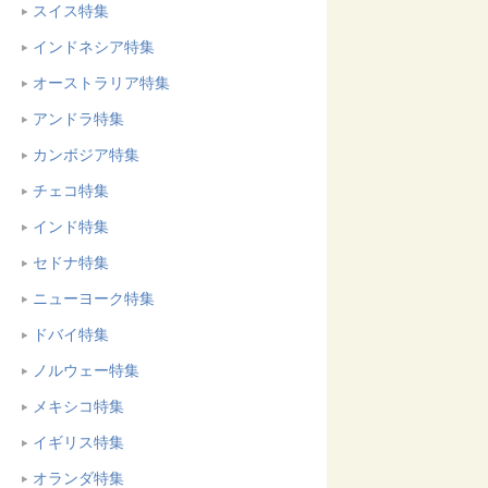
スイス特集
インドネシア特集
オーストラリア特集
アンドラ特集
カンボジア特集
チェコ特集
インド特集
セドナ特集
ニューヨーク特集
ドバイ特集
ノルウェー特集
メキシコ特集
イギリス特集
オランダ特集