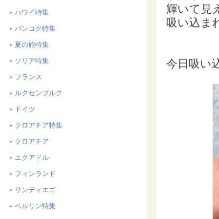
輝いて見
ハワイ特集
吸い込ま
バンコク特集
夏の旅特集
ソリア特集
今日吸い
フランス
ルクセンブルク
ドイツ
クロアチア特集
クロアチア
エクアドル
フィンランド
サンディエゴ
ベルリン特集