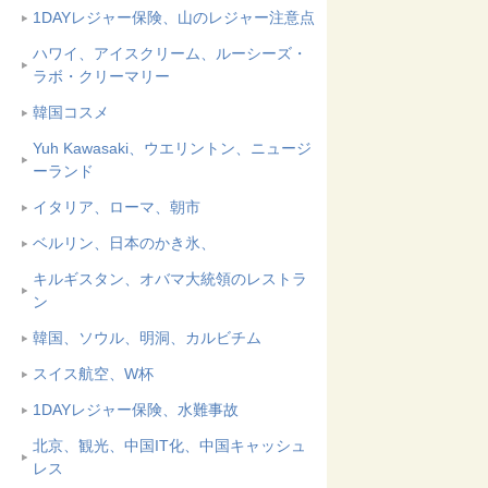
1DAYレジャー保険、山のレジャー注意点
ハワイ、アイスクリーム、ルーシーズ・
ラボ・クリーマリー
韓国コスメ
Yuh Kawasaki、ウエリントン、ニュージ
ーランド
イタリア、ローマ、朝市
ベルリン、日本のかき氷、
キルギスタン、オバマ大統領のレストラ
ン
韓国、ソウル、明洞、カルビチム
スイス航空、W杯
1DAYレジャー保険、水難事故
北京、観光、中国IT化、中国キャッシュ
レス