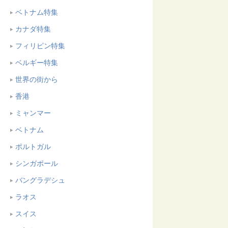
ベトナム特集
カナダ特集
フィリピン特集
ベルギー特集
世界の街から
香港
ミャンマー
ベトナム
ポルトガル
シンガポール
バングラデシュ
ラオス
スイス