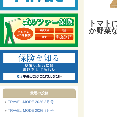
トマト
か野菜
最近の投稿
TRAVEL-MODE 2026.8月号
TRAVEL-MODE 2026.8月号