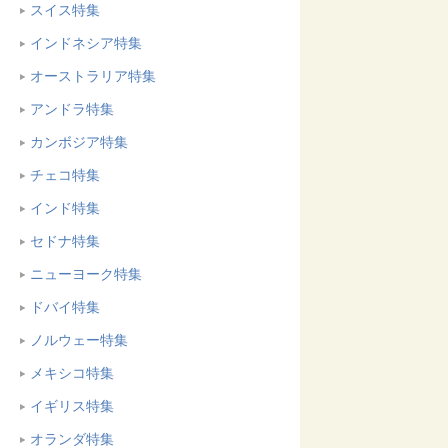
スイス特集
インドネシア特集
オーストラリア特集
アンドラ特集
カンボジア特集
チェコ特集
インド特集
セドナ特集
ニューヨーク特集
ドバイ特集
ノルウェー特集
メキシコ特集
イギリス特集
オランダ特集