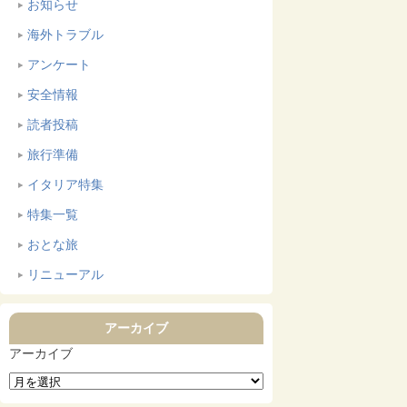
お知らせ
海外トラブル
アンケート
安全情報
読者投稿
旅行準備
イタリア特集
特集一覧
おとな旅
リニューアル
アーカイブ
アーカイブ