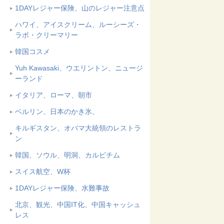
1DAYレジャー保険、山のレジャー注意点
ハワイ、アイスクリーム、ルーシーズ・
ラボ・クリーマリー
韓国コスメ
Yuh Kawasaki、ウエリントン、ニュージ
ーランド
イタリア、ローマ、朝市
ベルリン、日本のかき氷、
キルギスタン、オバマ大統領のレストラ
ン
韓国、ソウル、明洞、カルビチム
スイス航空、W杯
1DAYレジャー保険、水難事故
北京、観光、中国IT化、中国キャッシュ
レス