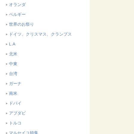
オランダ
ベルギー
世界のお祭り
ドイツ、クリスマス、クランプス
L.A
北米
中東
台湾
ガーナ
南米
ドバイ
アブダビ
トルコ
マルセイユ特集