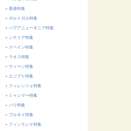
香港特集
ポルトガル特集
パプアニューギニア特集
シチリア特集
スペイン特集
ラオス特集
ウィーン特集
エジプト特集
フィレンツェ特集
ミャンマー特集
パリ特集
ブルネイ特集
フィンランド特集