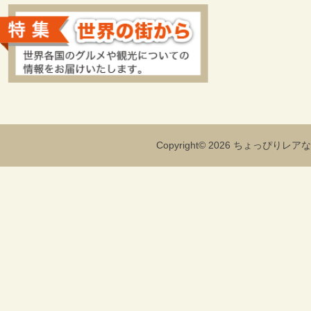
Copyright© 2026 ちょっぴりレアな海