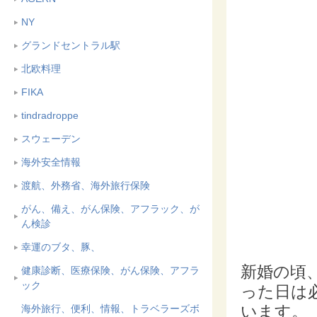
NY
グランドセントラル駅
北欧料理
FIKA
tindradroppe
スウェーデン
海外安全情報
渡航、外務省、海外旅行保険
がん、備え、がん保険、アフラック、が
ん検診
幸運のブタ、豚、
新婚の頃
健康診断、医療保険、がん保険、アフラ
ック
った日は
います。
海外旅行、便利、情報、トラベラーズボ