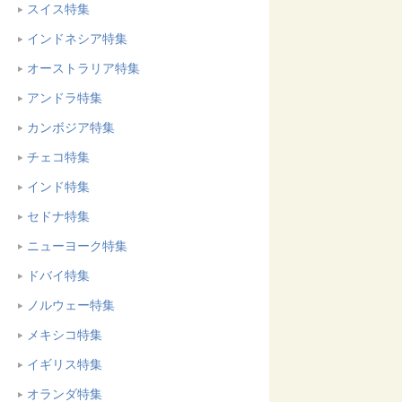
スイス特集
インドネシア特集
オーストラリア特集
アンドラ特集
カンボジア特集
チェコ特集
インド特集
セドナ特集
ニューヨーク特集
ドバイ特集
ノルウェー特集
メキシコ特集
イギリス特集
オランダ特集