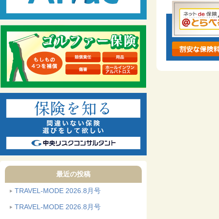
最近の投稿
TRAVEL-MODE 2026.8月号
TRAVEL-MODE 2026.8月号