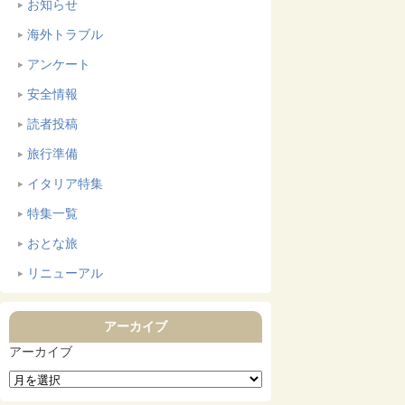
お知らせ
海外トラブル
アンケート
安全情報
読者投稿
旅行準備
イタリア特集
特集一覧
おとな旅
リニューアル
アーカイブ
アーカイブ