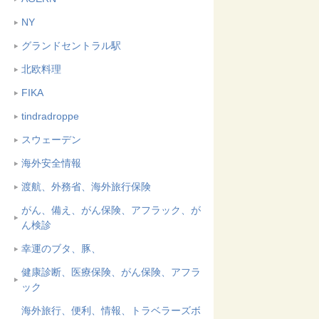
NY
グランドセントラル駅
北欧料理
FIKA
tindradroppe
スウェーデン
海外安全情報
渡航、外務省、海外旅行保険
がん、備え、がん保険、アフラック、が
ん検診
幸運のブタ、豚、
健康診断、医療保険、がん保険、アフラ
ック
海外旅行、便利、情報、トラベラーズボ