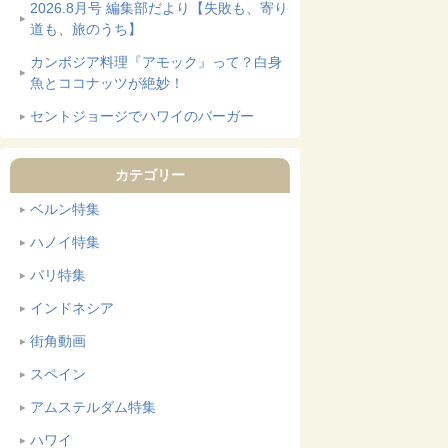
2026.8月号 編集部だより【失敗も、寄り
道も、旅のうち】
カンボジア料理『アモック』って？白身
魚とココナッツが絶妙！
セントジョージでハワイのバーガー
カテゴリー
ベルン特集
ハノイ特集
バリ特集
インドネシア
街角動画
スペイン
アムステルダム特集
ハワイ