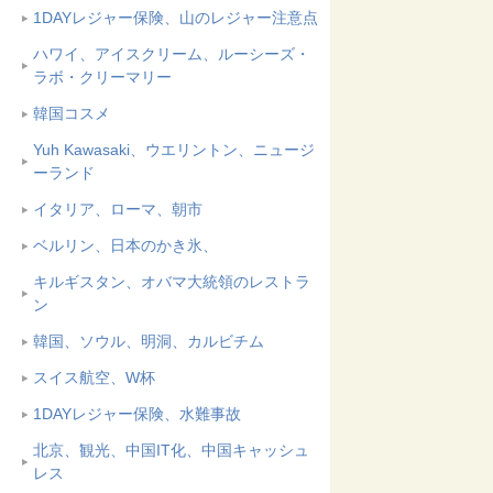
1DAYレジャー保険、山のレジャー注意点
ハワイ、アイスクリーム、ルーシーズ・
ラボ・クリーマリー
韓国コスメ
Yuh Kawasaki、ウエリントン、ニュージ
ーランド
イタリア、ローマ、朝市
ベルリン、日本のかき氷、
キルギスタン、オバマ大統領のレストラ
ン
韓国、ソウル、明洞、カルビチム
スイス航空、W杯
1DAYレジャー保険、水難事故
北京、観光、中国IT化、中国キャッシュ
レス