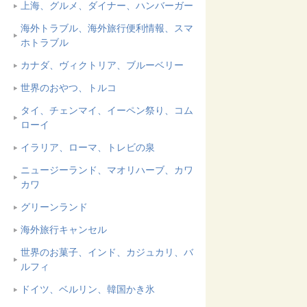
上海、グルメ、ダイナー、ハンバーガー
海外トラブル、海外旅行便利情報、スマ
ホトラブル
カナダ、ヴィクトリア、ブルーベリー
世界のおやつ、トルコ
タイ、チェンマイ、イーペン祭り、コム
ローイ
イラリア、ローマ、トレビの泉
ニュージーランド、マオリハーブ、カワ
カワ
グリーンランド
海外旅行キャンセル
世界のお菓子、インド、カジュカリ、バ
ルフィ
ドイツ、ベルリン、韓国かき氷