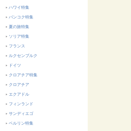
ハワイ特集
バンコク特集
夏の旅特集
ソリア特集
フランス
ルクセンブルク
ドイツ
クロアチア特集
クロアチア
エクアドル
フィンランド
サンディエゴ
ベルリン特集