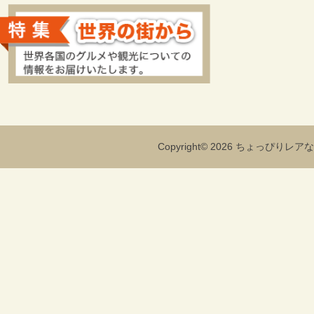
Copyright© 2026 ちょっぴりレアな海