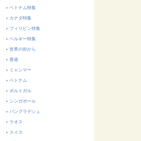
ベトナム特集
カナダ特集
フィリピン特集
ベルギー特集
世界の街から
香港
ミャンマー
ベトナム
ポルトガル
シンガポール
バングラデシュ
ラオス
スイス