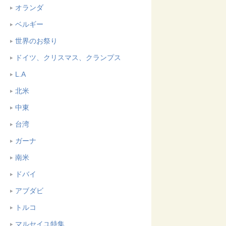
オランダ
ベルギー
世界のお祭り
ドイツ、クリスマス、クランプス
L.A
北米
中東
台湾
ガーナ
南米
ドバイ
アブダビ
トルコ
マルセイユ特集