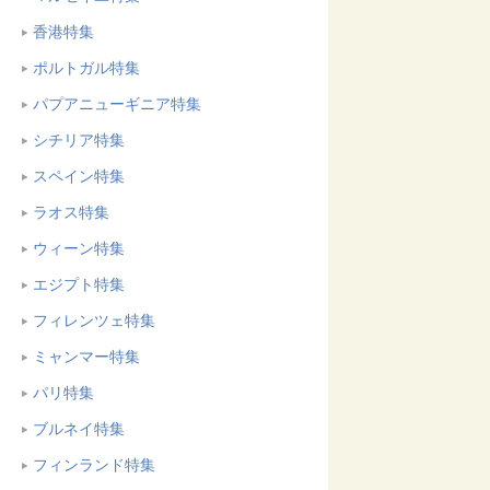
香港特集
ポルトガル特集
パプアニューギニア特集
シチリア特集
スペイン特集
ラオス特集
ウィーン特集
エジプト特集
フィレンツェ特集
ミャンマー特集
パリ特集
ブルネイ特集
フィンランド特集