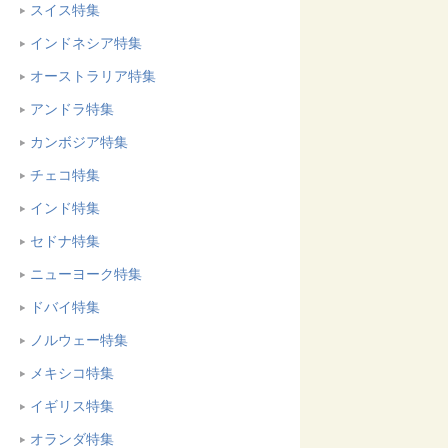
スイス特集
インドネシア特集
オーストラリア特集
アンドラ特集
カンボジア特集
チェコ特集
インド特集
セドナ特集
ニューヨーク特集
ドバイ特集
ノルウェー特集
メキシコ特集
イギリス特集
オランダ特集