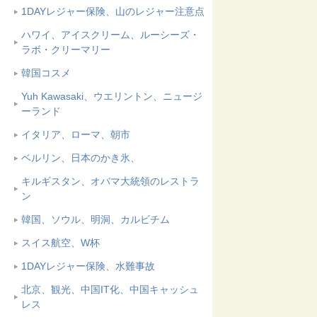
1DAYレジャー保険、山のレジャー注意点
ハワイ、アイスクリーム、ルーシーズ・
ラボ・クリーマリー
韓国コスメ
Yuh Kawasaki、ウエリントン、ニュージ
ーランド
イタリア、ローマ、朝市
ベルリン、日本のかき氷、
キルギスタン、オバマ大統領のレストラ
ン
韓国、ソウル、明洞、カルビチム
スイス航空、W杯
1DAYレジャー保険、水難事故
北京、観光、中国IT化、中国キャッシュ
レス