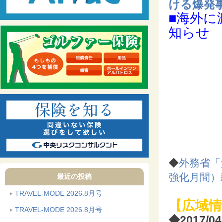
ける爆発
■海外に
知らせ
◆
外務省「
強化月間）
最近の投稿
TRAVEL-MODE 2026.8月号
【広域情
TRAVEL-MODE 2026.8月号
◆2017/0