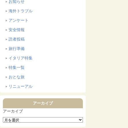
お知らせ
海外トラブル
アンケート
安全情報
読者投稿
旅行準備
イタリア特集
特集一覧
おとな旅
リニューアル
アーカイブ
アーカイブ