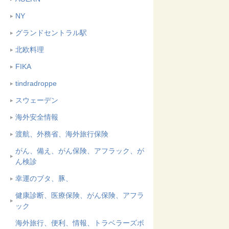
NY
グランドセントラル駅
北欧料理
FIKA
tindradroppe
スウェーデン
海外安全情報
渡航、外務省、海外旅行保険
がん、備え、がん保険、アフラック、が
ん検診
幸運のブタ、豚、
健康診断、医療保険、がん保険、アフラ
ック
海外旅行、便利、情報、トラベラーズボ