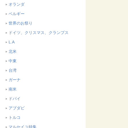
オランダ
ベルギー
世界のお祭り
ドイツ、クリスマス、クランプス
L.A
北米
中東
台湾
ガーナ
南米
ドバイ
アブダビ
トルコ
マルセイユ特集