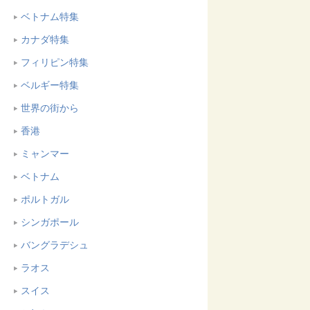
ベトナム特集
カナダ特集
フィリピン特集
ベルギー特集
世界の街から
香港
ミャンマー
ベトナム
ポルトガル
シンガポール
バングラデシュ
ラオス
スイス