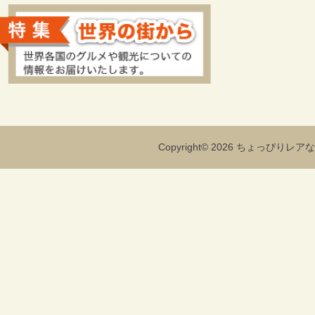
Copyright© 2026 ちょっぴりレアな海