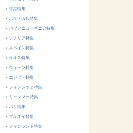
香港特集
ポルトガル特集
パプアニューギニア特集
シチリア特集
スペイン特集
ラオス特集
ウィーン特集
エジプト特集
フィレンツェ特集
ミャンマー特集
パリ特集
ブルネイ特集
フィンランド特集