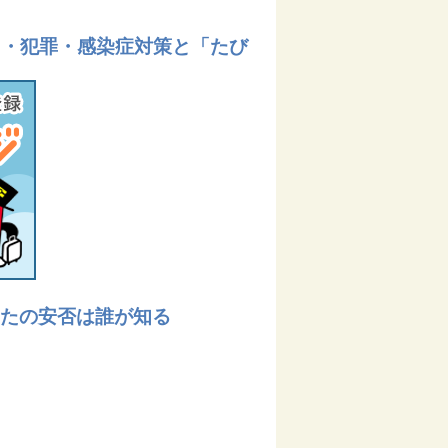
ロ・犯罪・感染症対策と「たび
たの安否は誰が知る