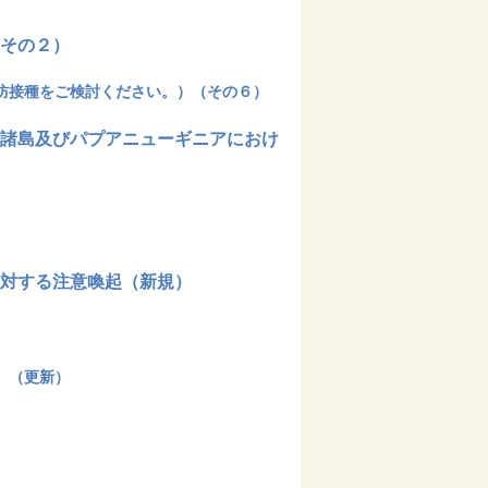
その２）
防接種をご検討ください。）（その６）
諸島及びパプアニューギニアにおけ
対する注意喚起（新規）
】（更新）