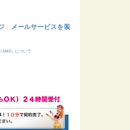
ジ メールサービスを装
SMS）について