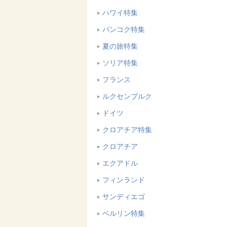
ハワイ特集
バンコク特集
夏の旅特集
ソリア特集
フランス
ルクセンブルク
ドイツ
クロアチア特集
クロアチア
エクアドル
フィンランド
サンディエゴ
ベルリン特集