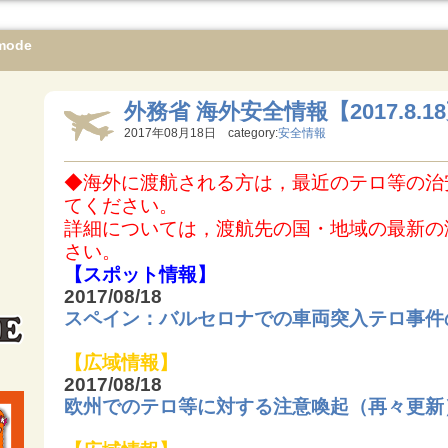
mode
外務省 海外安全情報【2017.8.1
2017年08月18日 category:
安全情報
◆海外に渡航される方は，最近のテロ等の治
てください。
詳細については，渡航先の国・地域の最新の
さい。
【スポット情報】
2017/08/18
スペイン：バルセロナでの車両突入テロ事件
【広域情報】
2017/08/18
欧州でのテロ等に対する注意喚起（再々更新