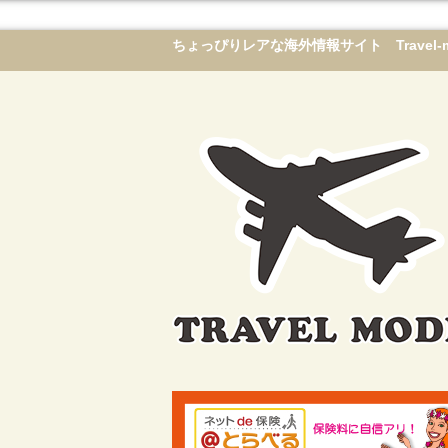
ちょっぴりレアな海外情報サイト Travel-