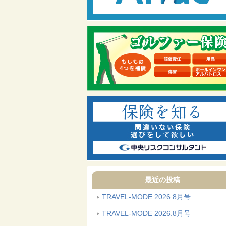
最近の投稿
TRAVEL-MODE 2026.8月号
TRAVEL-MODE 2026.8月号