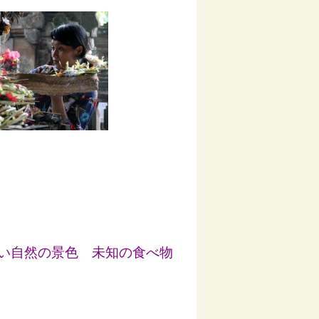
い自然の景色 未知の食べ物