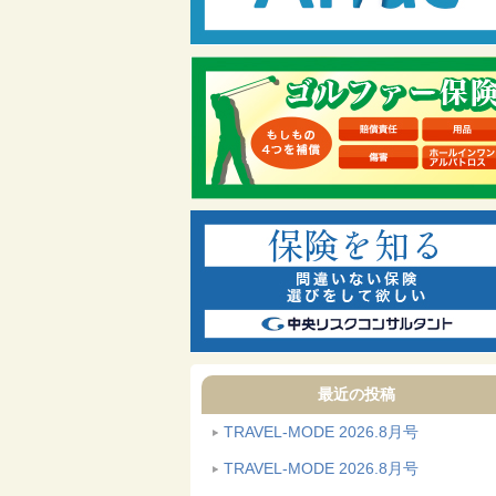
最近の投稿
TRAVEL-MODE 2026.8月号
TRAVEL-MODE 2026.8月号