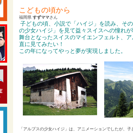
こどもの頃から
福岡県
すずママ
さん
子どもの頃、小説で「ハイジ」を読み、その
の少女ハイジ」を見て益々スイスへの憧れが
舞台となったスイスのマイエンフェルト、ア
直に見てみたい！
この年になってやっと夢が実現しました。
「アルプスの少女ハイジ」は、アニメーションでしたが、子