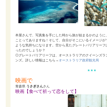
本屋さんで、写真集を手にした時から旅が始まるかのように
ことってありますね！そして、自分がそこにいるイメージが
ような気持ちになります。空から見たグレートバリアリーフ
ったのでしょうか？
◎グレートバリアリーフは、オーストラリアのクイーンズラ
ンズ。詳しい情報はこちら→
オーストラリア政府観光局
★★★
映画で
青森県
うさぎさん
さん
映画【食べて祈って恋をして】