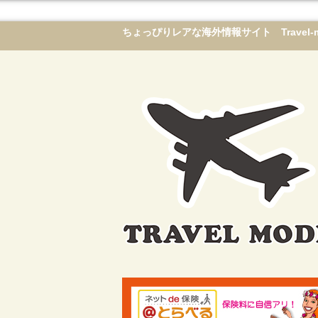
ちょっぴりレアな海外情報サイト Travel-