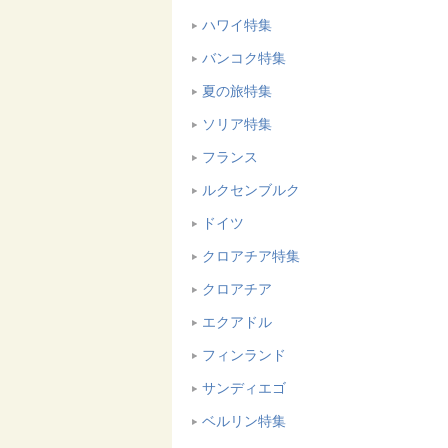
ハワイ特集
バンコク特集
夏の旅特集
ソリア特集
フランス
ルクセンブルク
ドイツ
クロアチア特集
クロアチア
エクアドル
フィンランド
サンディエゴ
ベルリン特集