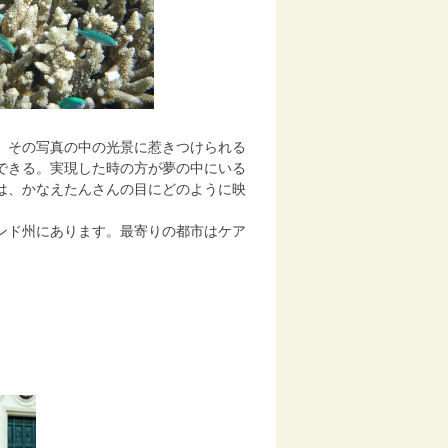
、その写真の中の光景に惹きつけられる
できる。実現した時の方が夢の中にいる
は、かなえたんさんの目にどのように映
ンド州にあります。最寄りの都市はケア