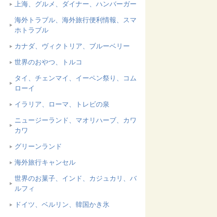
上海、グルメ、ダイナー、ハンバーガー
海外トラブル、海外旅行便利情報、スマ
ホトラブル
カナダ、ヴィクトリア、ブルーベリー
世界のおやつ、トルコ
タイ、チェンマイ、イーペン祭り、コム
ローイ
イラリア、ローマ、トレビの泉
ニュージーランド、マオリハーブ、カワ
カワ
グリーンランド
海外旅行キャンセル
世界のお菓子、インド、カジュカリ、バ
ルフィ
ドイツ、ベルリン、韓国かき氷