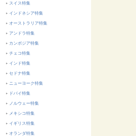
スイス特集
インドネシア特集
オーストラリア特集
アンドラ特集
カンボジア特集
チェコ特集
インド特集
セドナ特集
ニューヨーク特集
ドバイ特集
ノルウェー特集
メキシコ特集
イギリス特集
オランダ特集