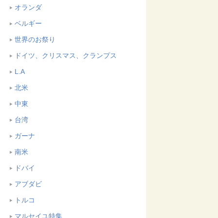
オランダ
ベルギー
世界のお祭り
ドイツ、クリスマス、クランプス
L.A
北米
中東
台湾
ガーナ
南米
ドバイ
アブダビ
トルコ
マルセイユ特集