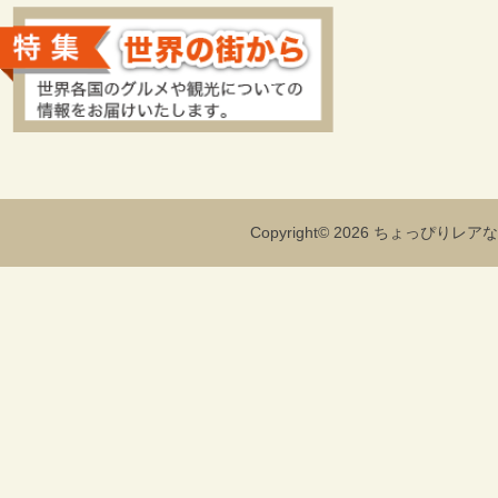
Copyright© 2026 ちょっぴりレアな海