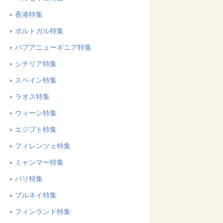
香港特集
ポルトガル特集
パプアニューギニア特集
シチリア特集
スペイン特集
ラオス特集
ウィーン特集
エジプト特集
フィレンツェ特集
ミャンマー特集
パリ特集
ブルネイ特集
フィンランド特集