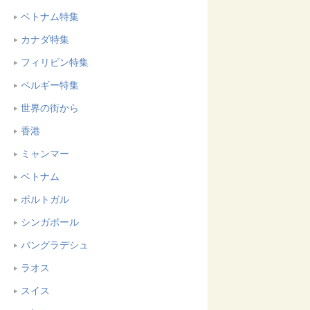
ベトナム特集
カナダ特集
フィリピン特集
ベルギー特集
世界の街から
香港
ミャンマー
ベトナム
ポルトガル
シンガポール
バングラデシュ
ラオス
スイス