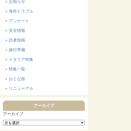
お知らせ
海外トラブル
アンケート
安全情報
読者投稿
旅行準備
イタリア特集
特集一覧
おとな旅
リニューアル
アーカイブ
アーカイブ