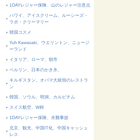
1DAYレジャー保険、山のレジャー注意点
ハワイ、アイスクリーム、ルーシーズ・
ラボ・クリーマリー
韓国コスメ
Yuh Kawasaki、ウエリントン、ニュージ
ーランド
イタリア、ローマ、朝市
ベルリン、日本のかき氷、
キルギスタン、オバマ大統領のレストラ
ン
韓国、ソウル、明洞、カルビチム
スイス航空、W杯
1DAYレジャー保険、水難事故
北京、観光、中国IT化、中国キャッシュ
レス