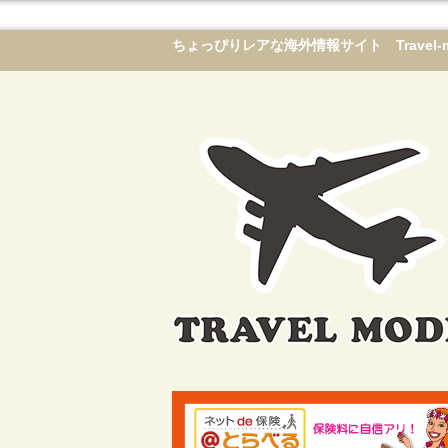
ちょっぴりレアな海外情報サイト Travel-