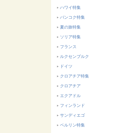
ハワイ特集
バンコク特集
夏の旅特集
ソリア特集
フランス
ルクセンブルク
ドイツ
クロアチア特集
クロアチア
エクアドル
フィンランド
サンディエゴ
ベルリン特集