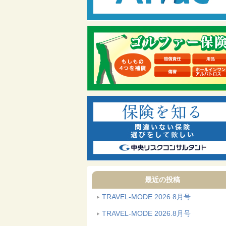
最近の投稿
TRAVEL-MODE 2026.8月号
TRAVEL-MODE 2026.8月号