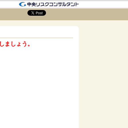
しましょう。