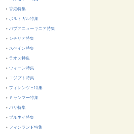
香港特集
ポルトガル特集
パプアニューギニア特集
シチリア特集
スペイン特集
ラオス特集
ウィーン特集
エジプト特集
フィレンツェ特集
ミャンマー特集
パリ特集
ブルネイ特集
フィンランド特集