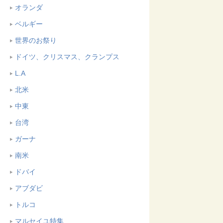
オランダ
ベルギー
世界のお祭り
ドイツ、クリスマス、クランプス
L.A
北米
中東
台湾
ガーナ
南米
ドバイ
アブダビ
トルコ
マルセイユ特集