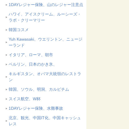
1DAYレジャー保険、山のレジャー注意点
ハワイ、アイスクリーム、ルーシーズ・
ラボ・クリーマリー
韓国コスメ
Yuh Kawasaki、ウエリントン、ニュージ
ーランド
イタリア、ローマ、朝市
ベルリン、日本のかき氷、
キルギスタン、オバマ大統領のレストラ
ン
韓国、ソウル、明洞、カルビチム
スイス航空、W杯
1DAYレジャー保険、水難事故
北京、観光、中国IT化、中国キャッシュ
レス