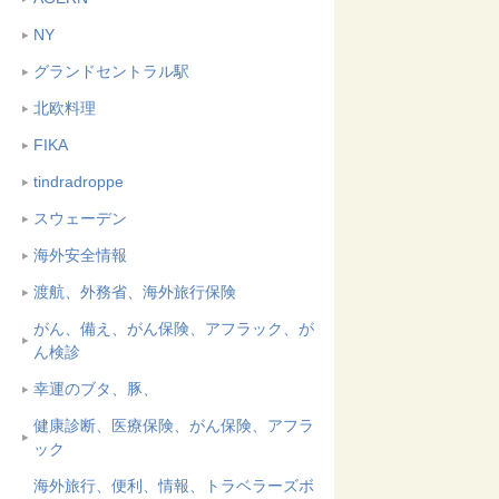
NY
グランドセントラル駅
北欧料理
FIKA
tindradroppe
スウェーデン
海外安全情報
渡航、外務省、海外旅行保険
がん、備え、がん保険、アフラック、が
ん検診
幸運のブタ、豚、
健康診断、医療保険、がん保険、アフラ
ック
海外旅行、便利、情報、トラベラーズボ