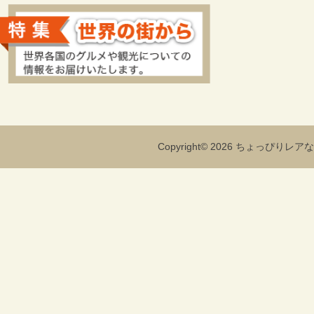
Copyright© 2026 ちょっぴりレアな海