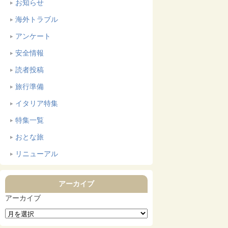
お知らせ
海外トラブル
アンケート
安全情報
読者投稿
旅行準備
イタリア特集
特集一覧
おとな旅
リニューアル
アーカイブ
アーカイブ