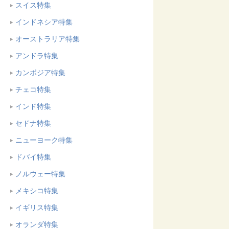
スイス特集
インドネシア特集
オーストラリア特集
アンドラ特集
カンボジア特集
チェコ特集
インド特集
セドナ特集
ニューヨーク特集
ドバイ特集
ノルウェー特集
メキシコ特集
イギリス特集
オランダ特集