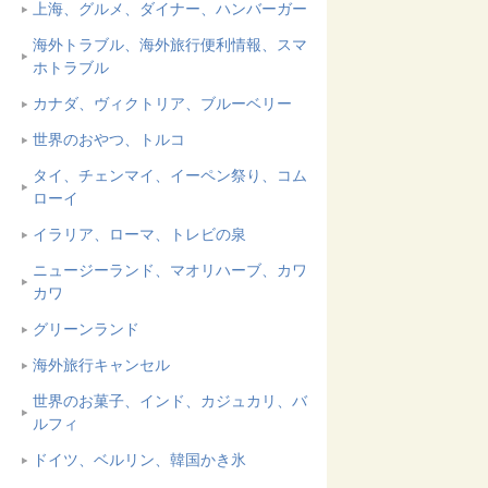
上海、グルメ、ダイナー、ハンバーガー
海外トラブル、海外旅行便利情報、スマ
ホトラブル
カナダ、ヴィクトリア、ブルーベリー
世界のおやつ、トルコ
タイ、チェンマイ、イーペン祭り、コム
ローイ
イラリア、ローマ、トレビの泉
ニュージーランド、マオリハーブ、カワ
カワ
グリーンランド
海外旅行キャンセル
世界のお菓子、インド、カジュカリ、バ
ルフィ
ドイツ、ベルリン、韓国かき氷