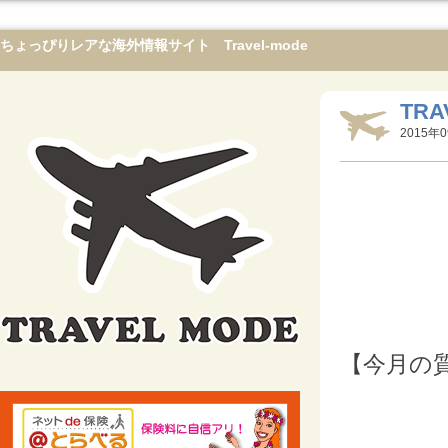
ちょっぴりレアな海外情報サイト Travel-mode
TR
2015年0
【今月の