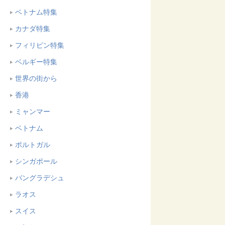
ベトナム特集
カナダ特集
フィリピン特集
ベルギー特集
世界の街から
香港
ミャンマー
ベトナム
ポルトガル
シンガポール
バングラデシュ
ラオス
スイス