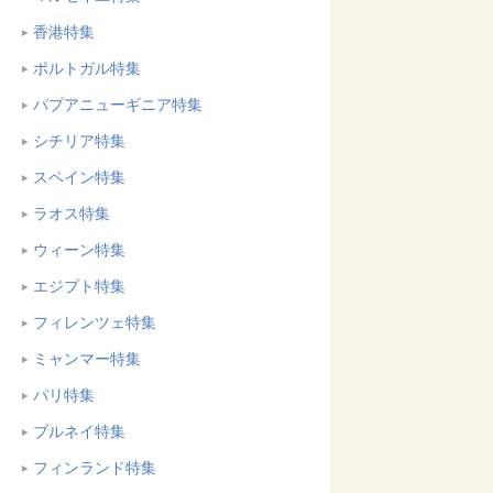
香港特集
ポルトガル特集
パプアニューギニア特集
シチリア特集
スペイン特集
ラオス特集
ウィーン特集
エジプト特集
フィレンツェ特集
ミャンマー特集
パリ特集
ブルネイ特集
フィンランド特集