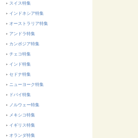
スイス特集
インドネシア特集
オーストラリア特集
アンドラ特集
カンボジア特集
チェコ特集
インド特集
セドナ特集
ニューヨーク特集
ドバイ特集
ノルウェー特集
メキシコ特集
イギリス特集
オランダ特集