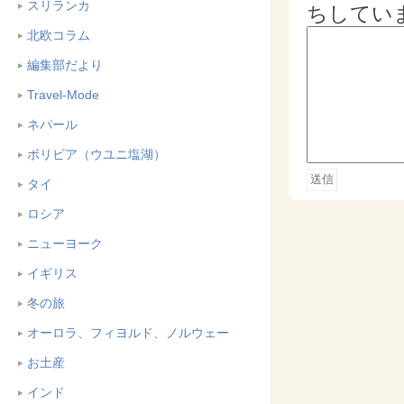
スリランカ
ちしてい
北欧コラム
編集部だより
Travel-Mode
ネパール
ボリビア（ウユニ塩湖）
タイ
ロシア
ニューヨーク
イギリス
冬の旅
オーロラ、フィヨルド、ノルウェー
お土産
インド