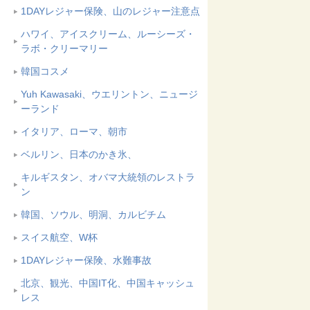
1DAYレジャー保険、山のレジャー注意点
ハワイ、アイスクリーム、ルーシーズ・
ラボ・クリーマリー
韓国コスメ
Yuh Kawasaki、ウエリントン、ニュージ
ーランド
イタリア、ローマ、朝市
ベルリン、日本のかき氷、
キルギスタン、オバマ大統領のレストラ
ン
韓国、ソウル、明洞、カルビチム
スイス航空、W杯
1DAYレジャー保険、水難事故
北京、観光、中国IT化、中国キャッシュ
レス