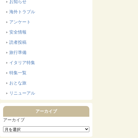
お知らせ
海外トラブル
アンケート
安全情報
読者投稿
旅行準備
イタリア特集
特集一覧
おとな旅
リニューアル
アーカイブ
アーカイブ