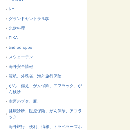
NY
グランドセントラル駅
北欧料理
FIKA
tindradroppe
スウェーデン
海外安全情報
渡航、外務省、海外旅行保険
がん、備え、がん保険、アフラック、が
ん検診
幸運のブタ、豚、
健康診断、医療保険、がん保険、アフラ
ック
海外旅行、便利、情報、トラベラーズボ