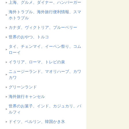
上海、グルメ、ダイナー、ハンバーガー
海外トラブル、海外旅行便利情報、スマ
ホトラブル
カナダ、ヴィクトリア、ブルーベリー
世界のおやつ、トルコ
タイ、チェンマイ、イーペン祭り、コム
ローイ
イラリア、ローマ、トレビの泉
ニュージーランド、マオリハーブ、カワ
カワ
グリーンランド
海外旅行キャンセル
世界のお菓子、インド、カジュカリ、バ
ルフィ
ドイツ、ベルリン、韓国かき氷