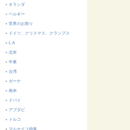
オランダ
ベルギー
世界のお祭り
ドイツ、クリスマス、クランプス
L.A
北米
中東
台湾
ガーナ
南米
ドバイ
アブダビ
トルコ
マルセイユ特集