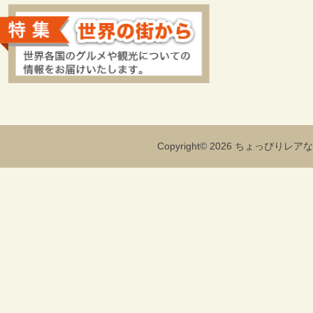
Copyright© 2026 ちょっぴりレアな海