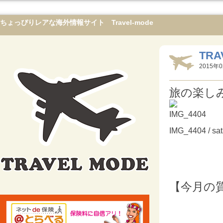
ちょっぴりレアな海外情報サイト Travel-mode
TR
2015年0
旅の楽し
IMG_4404 / sa
【今月の