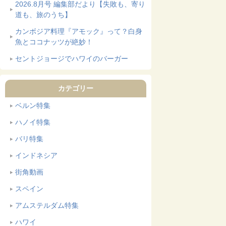
2026.8月号 編集部だより【失敗も、寄り
道も、旅のうち】
カンボジア料理『アモック』って？白身
魚とココナッツが絶妙！
セントジョージでハワイのバーガー
カテゴリー
ベルン特集
ハノイ特集
バリ特集
インドネシア
街角動画
スペイン
アムステルダム特集
ハワイ