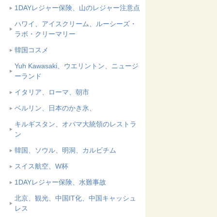
1DAYレジャー保険、山のレジャー注意点
ハワイ、アイスクリーム、ルーシーズ・
ラボ・クリーマリー
韓国コスメ
Yuh Kawasaki、ウエリントン、ニュージ
ーランド
イタリア、ローマ、朝市
ベルリン、日本のかき氷、
キルギスタン、オバマ大統領のレストラ
ン
韓国、ソウル、明洞、カルビチム
スイス航空、W杯
1DAYレジャー保険、水難事故
北京、観光、中国IT化、中国キャッシュ
レス