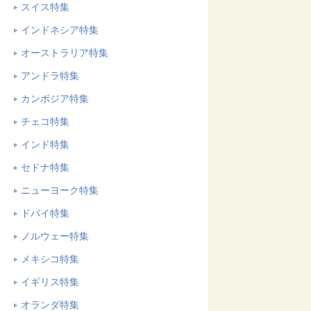
スイス特集
インドネシア特集
オーストラリア特集
アンドラ特集
カンボジア特集
チェコ特集
インド特集
セドナ特集
ニューヨーク特集
ドバイ特集
ノルウェー特集
メキシコ特集
イギリス特集
オランダ特集