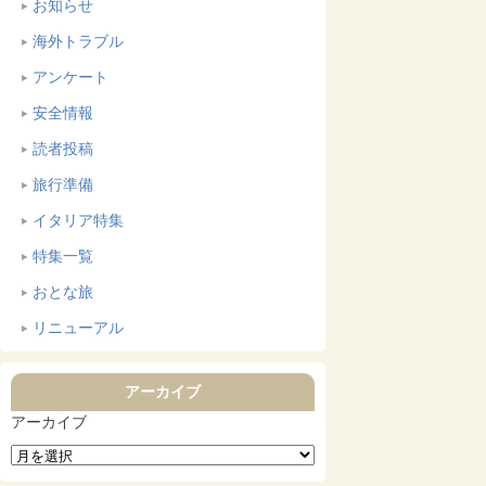
お知らせ
海外トラブル
アンケート
安全情報
読者投稿
旅行準備
イタリア特集
特集一覧
おとな旅
リニューアル
アーカイブ
アーカイブ