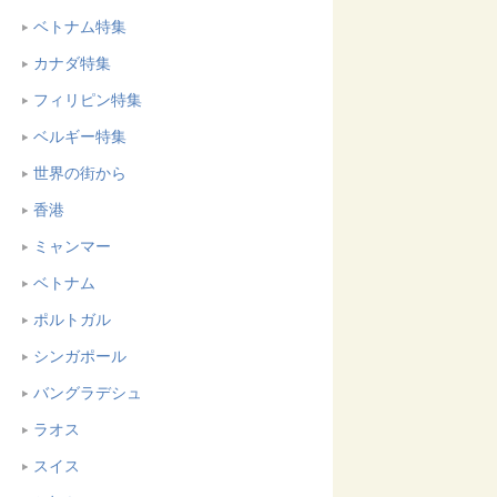
ベトナム特集
カナダ特集
フィリピン特集
ベルギー特集
世界の街から
香港
ミャンマー
ベトナム
ポルトガル
シンガポール
バングラデシュ
ラオス
スイス