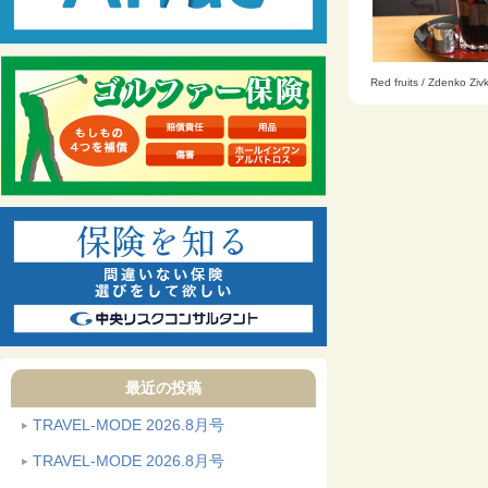
Red fruits / Zdenko Zi
最近の投稿
TRAVEL-MODE 2026.8月号
TRAVEL-MODE 2026.8月号