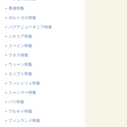
香港特集
ポルトガル特集
パプアニューギニア特集
シチリア特集
スペイン特集
ラオス特集
ウィーン特集
エジプト特集
フィレンツェ特集
ミャンマー特集
パリ特集
ブルネイ特集
フィンランド特集