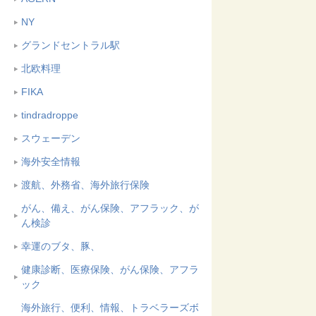
NY
グランドセントラル駅
北欧料理
FIKA
tindradroppe
スウェーデン
海外安全情報
渡航、外務省、海外旅行保険
がん、備え、がん保険、アフラック、が
ん検診
幸運のブタ、豚、
健康診断、医療保険、がん保険、アフラ
ック
海外旅行、便利、情報、トラベラーズボ