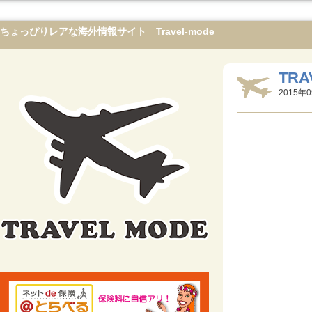
ちょっぴりレアな海外情報サイト Travel-mode
TRA
2015年0