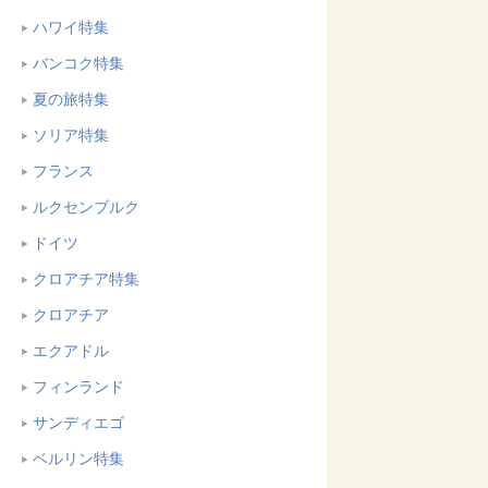
ハワイ特集
バンコク特集
夏の旅特集
ソリア特集
フランス
ルクセンブルク
ドイツ
クロアチア特集
クロアチア
エクアドル
フィンランド
サンディエゴ
ベルリン特集