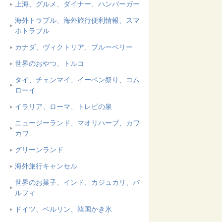
上海、グルメ、ダイナー、ハンバーガー
海外トラブル、海外旅行便利情報、スマ
ホトラブル
カナダ、ヴィクトリア、ブルーベリー
世界のおやつ、トルコ
タイ、チェンマイ、イーペン祭り、コム
ローイ
イラリア、ローマ、トレビの泉
ニュージーランド、マオリハーブ、カワ
カワ
グリーンランド
海外旅行キャンセル
世界のお菓子、インド、カジュカリ、バ
ルフィ
ドイツ、ベルリン、韓国かき氷