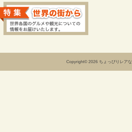
Copyright© 2026 ちょっぴりレアな海