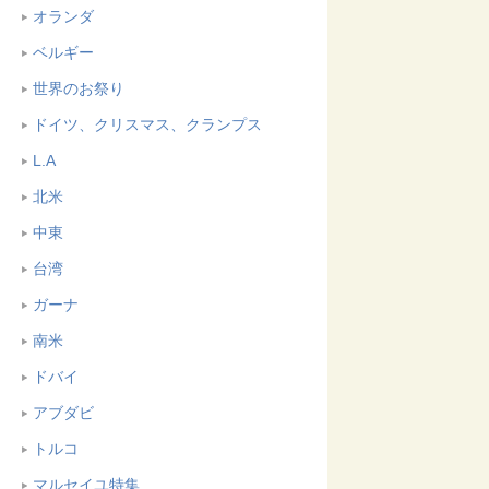
オランダ
ベルギー
世界のお祭り
ドイツ、クリスマス、クランプス
L.A
北米
中東
台湾
ガーナ
南米
ドバイ
アブダビ
トルコ
マルセイユ特集