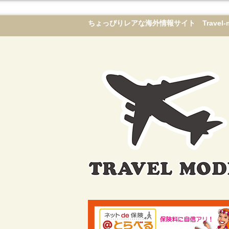
ちょっぴりレアな海外情報サイト Travel-