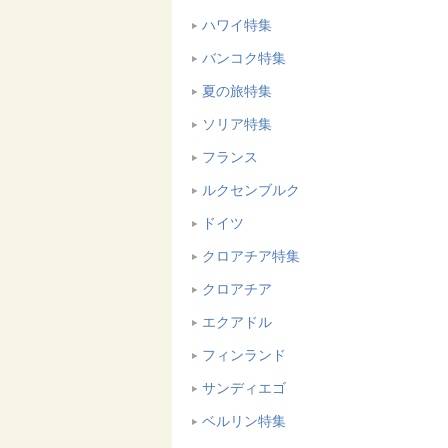
ハワイ特集
バンコク特集
夏の旅特集
ソリア特集
フランス
ルクセンブルク
ドイツ
クロアチア特集
クロアチア
エクアドル
フィンランド
サンディエゴ
ベルリン特集