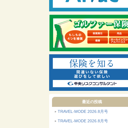
最近の投稿
TRAVEL-MODE 2026.8月号
TRAVEL-MODE 2026.8月号