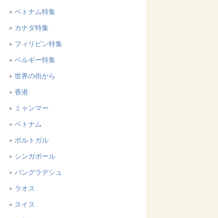
ベトナム特集
カナダ特集
フィリピン特集
ベルギー特集
世界の街から
香港
ミャンマー
ベトナム
ポルトガル
シンガポール
バングラデシュ
ラオス
スイス