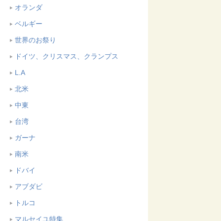
オランダ
ベルギー
世界のお祭り
ドイツ、クリスマス、クランプス
L.A
北米
中東
台湾
ガーナ
南米
ドバイ
アブダビ
トルコ
マルセイユ特集