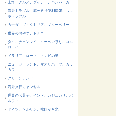
上海、グルメ、ダイナー、ハンバーガー
海外トラブル、海外旅行便利情報、スマ
ホトラブル
カナダ、ヴィクトリア、ブルーベリー
世界のおやつ、トルコ
タイ、チェンマイ、イーペン祭り、コム
ローイ
イラリア、ローマ、トレビの泉
ニュージーランド、マオリハーブ、カワ
カワ
グリーンランド
海外旅行キャンセル
世界のお菓子、インド、カジュカリ、バ
ルフィ
ドイツ、ベルリン、韓国かき氷