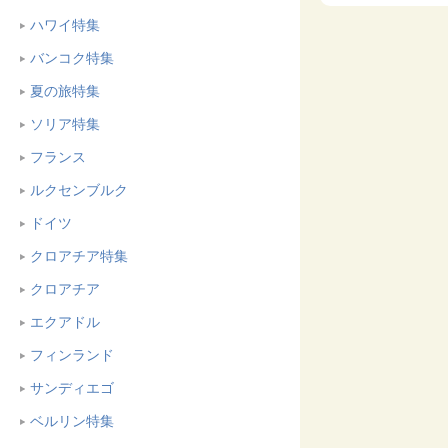
ハワイ特集
バンコク特集
夏の旅特集
ソリア特集
フランス
ルクセンブルク
ドイツ
クロアチア特集
クロアチア
エクアドル
フィンランド
サンディエゴ
ベルリン特集