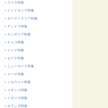
スイス特集
インドネシア特集
オーストラリア特集
アンドラ特集
カンボジア特集
チェコ特集
インド特集
セドナ特集
ニューヨーク特集
ドバイ特集
ノルウェー特集
メキシコ特集
イギリス特集
オランダ特集