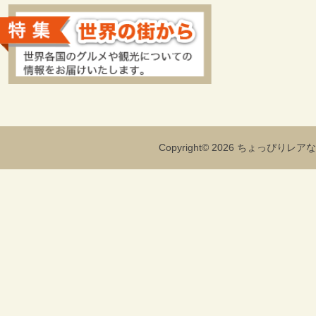
Copyright© 2026 ちょっぴりレアな海