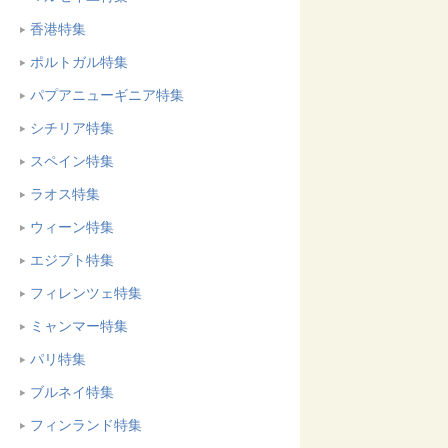
香港特集
ポルトガル特集
パプアニューギニア特集
シチリア特集
スペイン特集
ラオス特集
ウィーン特集
エジプト特集
フィレンツェ特集
ミャンマー特集
パリ特集
ブルネイ特集
フィンランド特集