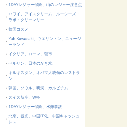
1DAYレジャー保険、山のレジャー注意点
ハワイ、アイスクリーム、ルーシーズ・
ラボ・クリーマリー
韓国コスメ
Yuh Kawasaki、ウエリントン、ニュージ
ーランド
イタリア、ローマ、朝市
ベルリン、日本のかき氷、
キルギスタン、オバマ大統領のレストラ
ン
韓国、ソウル、明洞、カルビチム
スイス航空、W杯
1DAYレジャー保険、水難事故
北京、観光、中国IT化、中国キャッシュ
レス