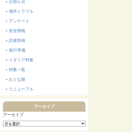
お知らせ
海外トラブル
アンケート
安全情報
読者投稿
旅行準備
イタリア特集
特集一覧
おとな旅
リニューアル
アーカイブ
アーカイブ