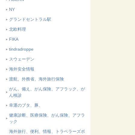
NY
グランドセントラル駅
北欧料理
FIKA
tindradroppe
スウェーデン
海外安全情報
渡航、外務省、海外旅行保険
がん、備え、がん保険、アフラック、が
ん検診
幸運のブタ、豚、
健康診断、医療保険、がん保険、アフラ
ック
海外旅行、便利、情報、トラベラーズボ