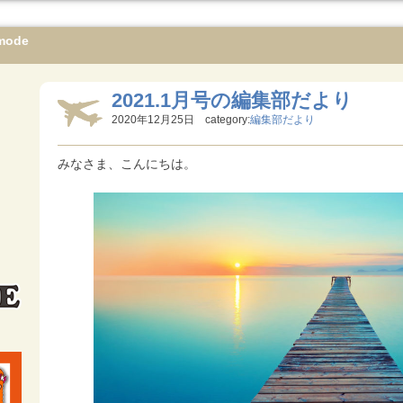
mode
2021.1月号の編集部だより
2020年12月25日 category:
編集部だより
みなさま、こんにちは。