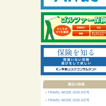
最近の投稿
TRAVEL-MODE 2026.8月号
TRAVEL-MODE 2026.8月号