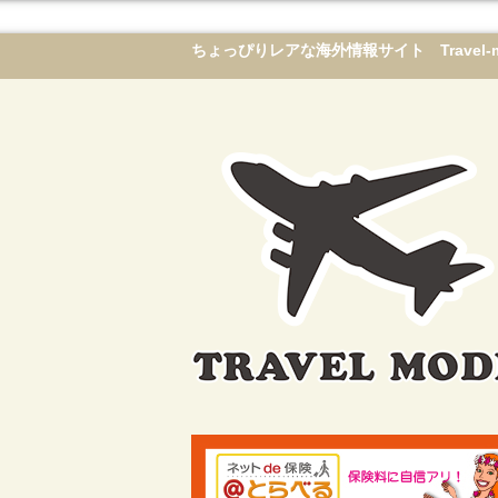
ちょっぴりレアな海外情報サイト Travel-