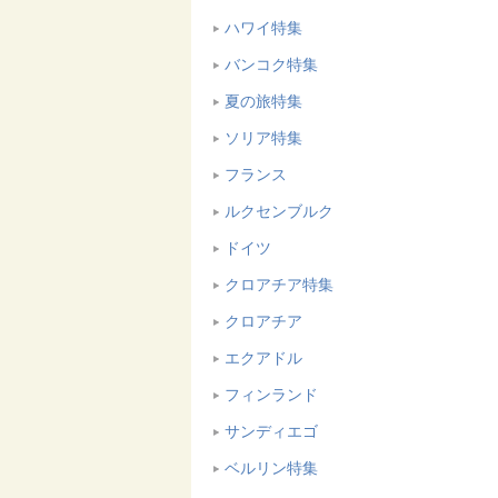
ハワイ特集
バンコク特集
夏の旅特集
ソリア特集
フランス
ルクセンブルク
ドイツ
クロアチア特集
クロアチア
エクアドル
フィンランド
サンディエゴ
ベルリン特集