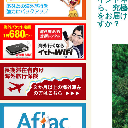
ら、究極
をお届け
すか？