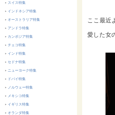
スイス特集
インドネシア特集
ここ最近
オーストラリア特集
アンドラ特集
愛した女
カンボジア特集
チェコ特集
インド特集
セドナ特集
ニューヨーク特集
ドバイ特集
ノルウェー特集
メキシコ特集
イギリス特集
オランダ特集