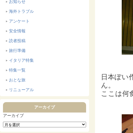
お知らせ
海外トラブル
アンケート
安全情報
読者投稿
旅行準備
イタリア特集
特集一覧
日本ぽい
おとな旅
ん。
リニューアル
ここは何
アーカイブ
アーカイブ