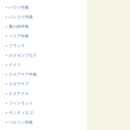
ハワイ特集
バンコク特集
夏の旅特集
ソリア特集
フランス
ルクセンブルク
ドイツ
クロアチア特集
クロアチア
エクアドル
フィンランド
サンディエゴ
ベルリン特集