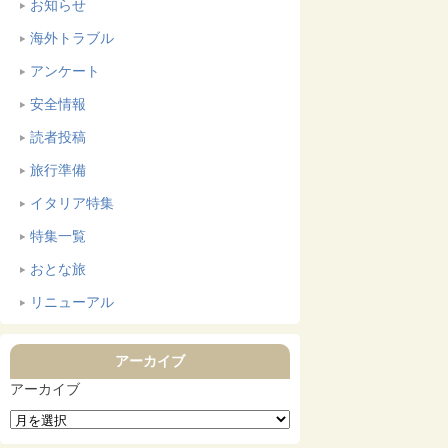
お知らせ
海外トラブル
アンケート
安全情報
読者投稿
旅行準備
イタリア特集
特集一覧
おとな旅
リニューアル
アーカイブ
アーカイブ