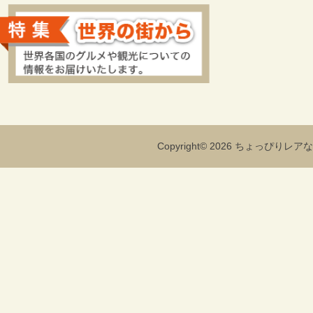
Copyright© 2026 ちょっぴりレアな海