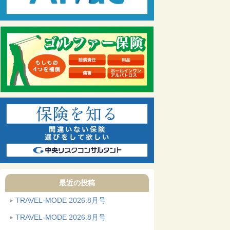
最近の投稿
TRAVEL-MODE 2026.8月号
TRAVEL-MODE 2026.8月号