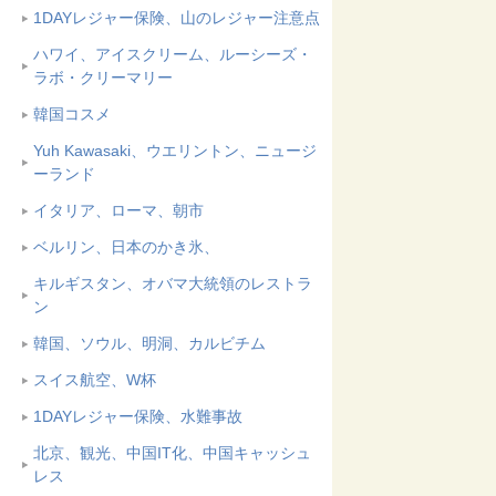
1DAYレジャー保険、山のレジャー注意点
ハワイ、アイスクリーム、ルーシーズ・
ラボ・クリーマリー
韓国コスメ
Yuh Kawasaki、ウエリントン、ニュージ
ーランド
イタリア、ローマ、朝市
ベルリン、日本のかき氷、
キルギスタン、オバマ大統領のレストラ
ン
韓国、ソウル、明洞、カルビチム
スイス航空、W杯
1DAYレジャー保険、水難事故
北京、観光、中国IT化、中国キャッシュ
レス