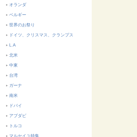
オランダ
ベルギー
世界のお祭り
ドイツ、クリスマス、クランプス
L.A
北米
中東
台湾
ガーナ
南米
ドバイ
アブダビ
トルコ
マルセイユ特集