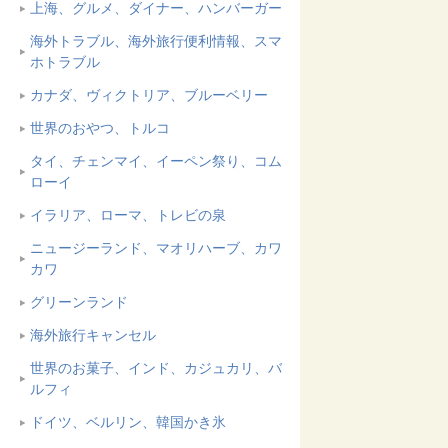
上海、グルメ、ダイナー、ハンバーガー
海外トラブル、海外旅行便利情報、スマ
ホトラブル
カナダ、ヴィクトリア、ブルーベリー
世界のおやつ、トルコ
タイ、チェンマイ、イーペン祭り、コム
ローイ
イラリア、ローマ、トレビの泉
ニュージーランド、マオリハーブ、カワ
カワ
グリーンランド
海外旅行キャンセル
世界のお菓子、インド、カジュカリ、バ
ルフィ
ドイツ、ベルリン、韓国かき氷