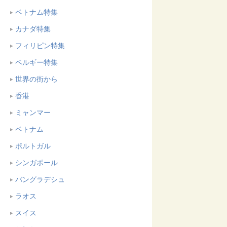
ベトナム特集
カナダ特集
フィリピン特集
ベルギー特集
世界の街から
香港
ミャンマー
ベトナム
ポルトガル
シンガポール
バングラデシュ
ラオス
スイス