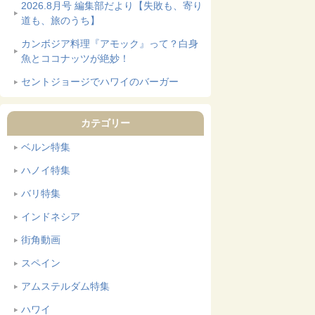
2026.8月号 編集部だより【失敗も、寄り
道も、旅のうち】
カンボジア料理『アモック』って？白身
魚とココナッツが絶妙！
セントジョージでハワイのバーガー
カテゴリー
ベルン特集
ハノイ特集
バリ特集
インドネシア
街角動画
スペイン
アムステルダム特集
ハワイ