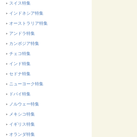
スイス特集
インドネシア特集
オーストラリア特集
アンドラ特集
カンボジア特集
チェコ特集
インド特集
セドナ特集
ニューヨーク特集
ドバイ特集
ノルウェー特集
メキシコ特集
イギリス特集
オランダ特集