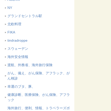
NY
グランドセントラル駅
北欧料理
FIKA
tindradroppe
スウェーデン
海外安全情報
渡航、外務省、海外旅行保険
がん、備え、がん保険、アフラック、が
ん検診
幸運のブタ、豚、
健康診断、医療保険、がん保険、アフラ
ック
海外旅行、便利、情報、トラベラーズボ