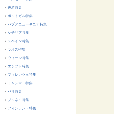
香港特集
ポルトガル特集
パプアニューギニア特集
シチリア特集
スペイン特集
ラオス特集
ウィーン特集
エジプト特集
フィレンツェ特集
ミャンマー特集
パリ特集
ブルネイ特集
フィンランド特集