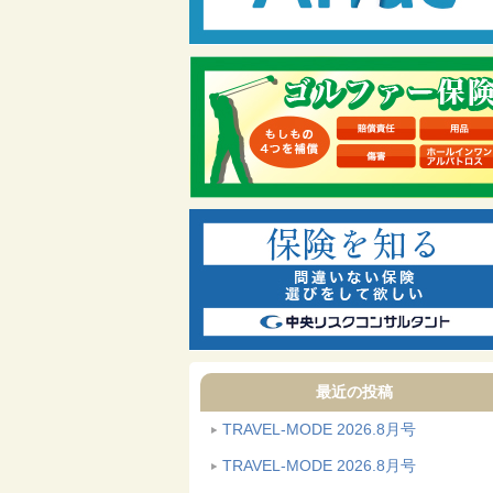
最近の投稿
TRAVEL-MODE 2026.8月号
TRAVEL-MODE 2026.8月号