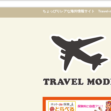
ちょっぴりレアな海外情報サイト Travel-