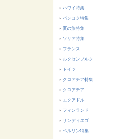
ハワイ特集
バンコク特集
夏の旅特集
ソリア特集
フランス
ルクセンブルク
ドイツ
クロアチア特集
クロアチア
エクアドル
フィンランド
サンディエゴ
ベルリン特集