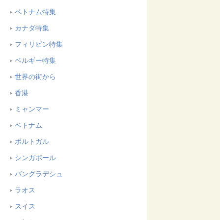
ベトナム特集
カナダ特集
フィリピン特集
ベルギー特集
世界の街から
香港
ミャンマー
ベトナム
ポルトガル
シンガポール
バングラデシュ
ラオス
スイス