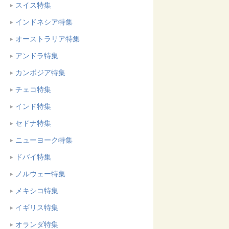
スイス特集
インドネシア特集
オーストラリア特集
アンドラ特集
カンボジア特集
チェコ特集
インド特集
セドナ特集
ニューヨーク特集
ドバイ特集
ノルウェー特集
メキシコ特集
イギリス特集
オランダ特集