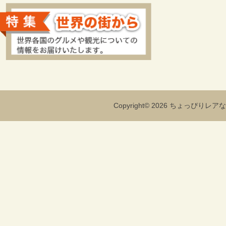
Copyright© 2026 ちょっぴりレアな海