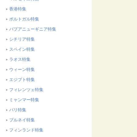
香港特集
ポルトガル特集
パプアニューギニア特集
シチリア特集
スペイン特集
ラオス特集
ウィーン特集
エジプト特集
フィレンツェ特集
ミャンマー特集
パリ特集
ブルネイ特集
フィンランド特集