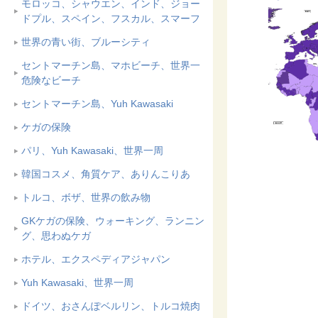
モロッコ、シャウエン、インド、ジョー
ドプル、スペイン、フスカル、スマーフ
世界の青い街、ブルーシティ
セントマーチン島、マホビーチ、世界一
危険なビーチ
セントマーチン島、Yuh Kawasaki
ケガの保険
パリ、Yuh Kawasaki、世界一周
韓国コスメ、角質ケア、ありんこりあ
トルコ、ボザ、世界の飲み物
GKケガの保険、ウォーキング、ランニン
グ、思わぬケガ
ホテル、エクスペディアジャパン
Yuh Kawasaki、世界一周
ドイツ、おさんぽベルリン、トルコ焼肉