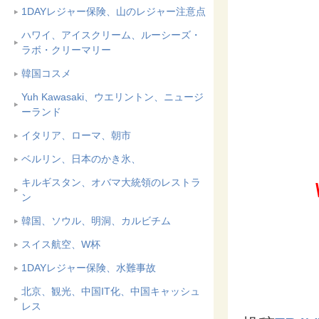
1DAYレジャー保険、山のレジャー注意点
ハワイ、アイスクリーム、ルーシーズ・
ラボ・クリーマリー
韓国コスメ
Yuh Kawasaki、ウエリントン、ニュージ
ーランド
イタリア、ローマ、朝市
ベルリン、日本のかき氷、
キルギスタン、オバマ大統領のレストラ
ン
韓国、ソウル、明洞、カルビチム
スイス航空、W杯
1DAYレジャー保険、水難事故
北京、観光、中国IT化、中国キャッシュ
レス