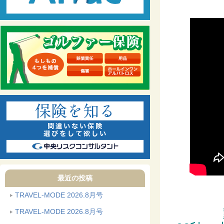
最近の投稿
TRAVEL-MODE 2026.8月号
TRAVEL-MODE 2026.8月号