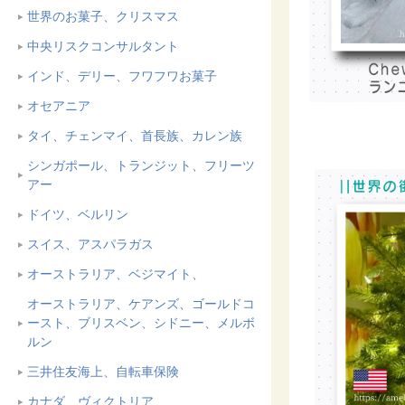
世界のお菓子、クリスマス
中央リスクコンサルタント
インド、デリー、フワフワお菓子
オセアニア
タイ、チェンマイ、首長族、カレン族
シンガポール、トランジット、フリーツ
アー
ドイツ、ベルリン
スイス、アスパラガス
オーストラリア、ベジマイト、
オーストラリア、ケアンズ、ゴールドコ
ースト、ブリスベン、シドニー、メルボ
ルン
三井住友海上、自転車保険
カナダ、ヴィクトリア