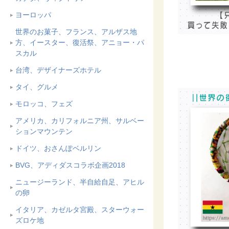
ヨーロッパ
世界のお菓子、フランス、アルザス地
方、イースター、復活祭、アニョー・パ
スカル
台湾、デザイナーズホテル
タイ、グルメ
モロッコ、フェズ
アメリカ、カリフォルニア州、サルベー
ションマウンテン
ドイツ、おさんぽベルリン
BVG、アディダスコラボ企画2018
ニュージーランド、半自給自足、アヒル
の卵
イタリア、カゼルタ宮殿、スターウォー
ズロケ地