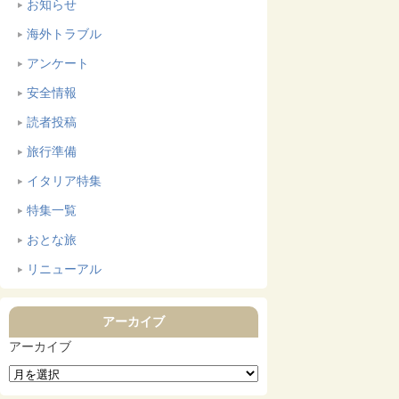
お知らせ
海外トラブル
アンケート
安全情報
読者投稿
旅行準備
イタリア特集
特集一覧
おとな旅
リニューアル
アーカイブ
アーカイブ