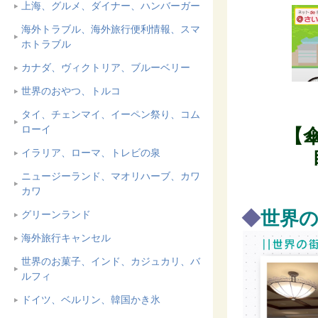
上海、グルメ、ダイナー、ハンバーガー
海外トラブル、海外旅行便利情報、スマ
ホトラブル
カナダ、ヴィクトリア、ブルーベリー
世界のおやつ、トルコ
タイ、チェンマイ、イーペン祭り、コム
ローイ
【
イラリア、ローマ、トレビの泉
ニュージーランド、マオリハーブ、カワ
カワ
◆
世界
グリーンランド
海外旅行キャンセル
世界のお菓子、インド、カジュカリ、バ
ルフィ
ドイツ、ベルリン、韓国かき氷