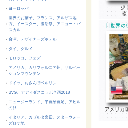
ヨーロッパ
世界のお菓子、フランス、アルザス地
方、イースター、復活祭、アニョー・パ
スカル
台湾、デザイナーズホテル
タイ、グルメ
モロッコ、フェズ
アメリカ、カリフォルニア州、サルベー
ションマウンテン
ドイツ、おさんぽベルリン
BVG、アディダスコラボ企画2018
ニュージーランド、半自給自足、アヒル
の卵
イタリア、カゼルタ宮殿、スターウォー
ズロケ地