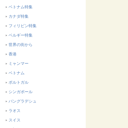
ベトナム特集
カナダ特集
フィリピン特集
ベルギー特集
世界の街から
香港
ミャンマー
ベトナム
ポルトガル
シンガポール
バングラデシュ
ラオス
スイス