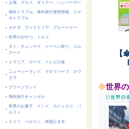
上海、グルメ、ダイナー、ハンバーガー
海外トラブル、海外旅行便利情報、スマ
ホトラブル
カナダ、ヴィクトリア、ブルーベリー
世界のおやつ、トルコ
タイ、チェンマイ、イーペン祭り、コム
【
ローイ
イラリア、ローマ、トレビの泉
ニュージーランド、マオリハーブ、カワ
カワ
◆
世界
グリーンランド
海外旅行キャンセル
世界のお菓子、インド、カジュカリ、バ
ルフィ
ドイツ、ベルリン、韓国かき氷