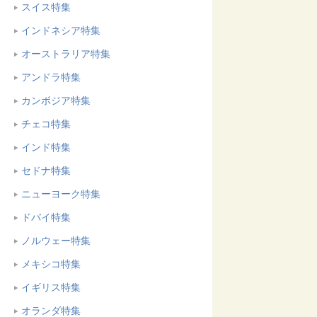
スイス特集
インドネシア特集
オーストラリア特集
アンドラ特集
カンボジア特集
チェコ特集
インド特集
セドナ特集
ニューヨーク特集
ドバイ特集
ノルウェー特集
メキシコ特集
イギリス特集
オランダ特集