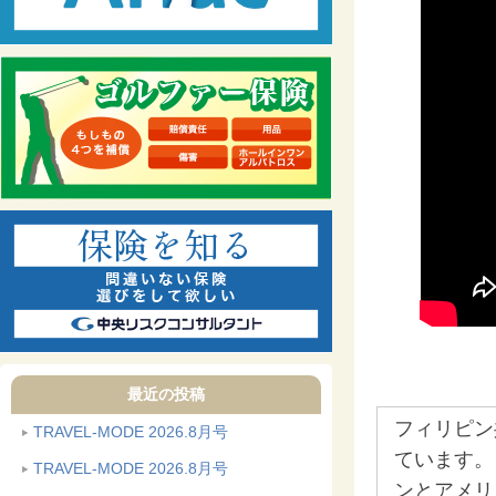
最近の投稿
フィリピン
TRAVEL-MODE 2026.8月号
ています。
TRAVEL-MODE 2026.8月号
ンとアメリ