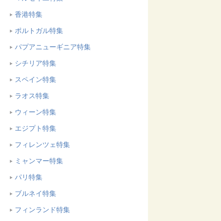
香港特集
ポルトガル特集
パプアニューギニア特集
シチリア特集
スペイン特集
ラオス特集
ウィーン特集
エジプト特集
フィレンツェ特集
ミャンマー特集
パリ特集
ブルネイ特集
フィンランド特集