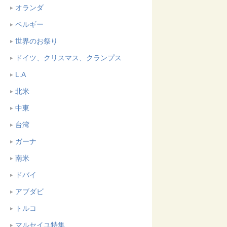
オランダ
ベルギー
世界のお祭り
ドイツ、クリスマス、クランプス
L.A
北米
中東
台湾
ガーナ
南米
ドバイ
アブダビ
トルコ
マルセイユ特集