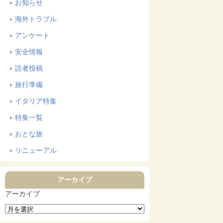
お知らせ
海外トラブル
アンケート
安全情報
読者投稿
旅行準備
イタリア特集
特集一覧
おとな旅
リニューアル
アーカイブ
アーカイブ