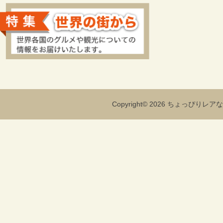
Copyright© 2026 ちょっぴりレアな海