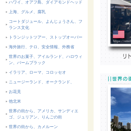
ハワイ、オアフ島、ダイアモンドヘッド
上海、グルメ、腐乳
コートダジュール、よんじょうさん、フ
ランス文化
トランジットツアー、ストップオーバー
海外旅行、テロ、安全情報、外務省
世界のお菓子、アイルランド、ハロウィ
ン、バームブラック
イラリア、ローマ、コロッセオ
ニュージーランド、オークランド、
お花見
他北米
世界の街から、アメリカ、サンディエ
ゴ、ジュリアン、りんごの街
世界の街から、カメルーン