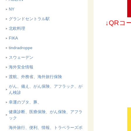
NY
グランドセントラル駅
↓QR
北欧料理
FIKA
tindradroppe
スウェーデン
海外安全情報
渡航、外務省、海外旅行保険
がん、備え、がん保険、アフラック、が
ん検診
幸運のブタ、豚、
健康診断、医療保険、がん保険、アフラ
ック
海外旅行、便利、情報、トラベラーズボ