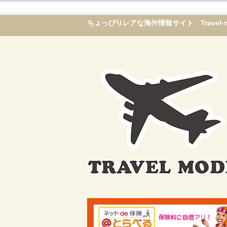
ちょっぴりレアな海外情報サイト Travel-