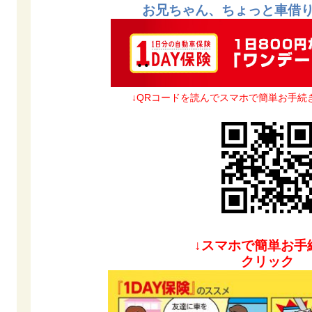
お兄ちゃん、ちょっと車借
↓QRコードを読んでスマホで簡単お手続
↓スマホで簡単お手
クリック