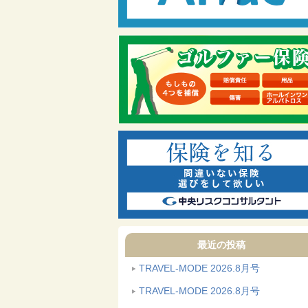
最近の投稿
TRAVEL-MODE 2026.8月号
TRAVEL-MODE 2026.8月号