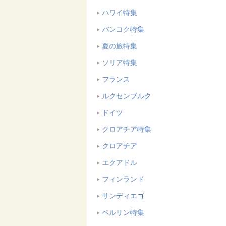
ハワイ特集
バンコク特集
夏の旅特集
ソリア特集
フランス
ルクセンブルク
ドイツ
クロアチア特集
クロアチア
エクアドル
フィンランド
サンディエゴ
ベルリン特集