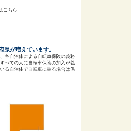
はこちら
府県が増えています。
、各自治体による自転車保険の義務
すべての人に自転車保険の加入が義
いる自治体で自転車に乗る場合は保