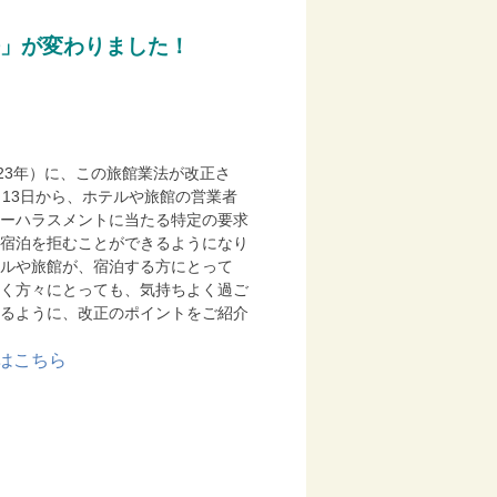
」が変わりました！
023年）に、この旅館業法が改正さ
月13日から、
ホテルや旅館の営業者
ーハラスメントに当たる特定の要求
宿泊を拒むことができるようになり
ルや旅館が、宿泊する方にとって
く方々にとっても、気持ちよく過ご
るように、改正のポイントをご紹介
はこちら