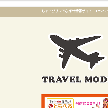
ちょっぴりレアな海外情報サイト Travel-