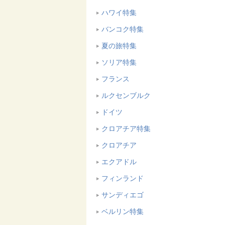
ハワイ特集
バンコク特集
夏の旅特集
ソリア特集
フランス
ルクセンブルク
ドイツ
クロアチア特集
クロアチア
エクアドル
フィンランド
サンディエゴ
ベルリン特集