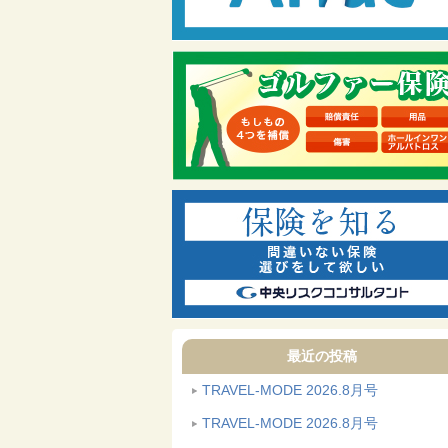
最近の投稿
TRAVEL-MODE 2026.8月号
TRAVEL-MODE 2026.8月号