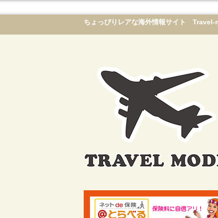
ちょっぴりレアな海外情報サイト Travel-