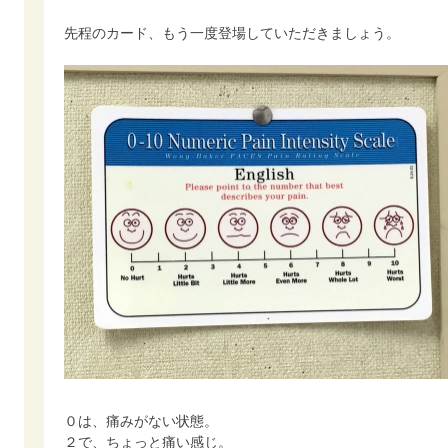
先程のカード、もう一度登場していただきましょう。
０は、痛みがない状態。
２で、ちょっと痛い感じ。