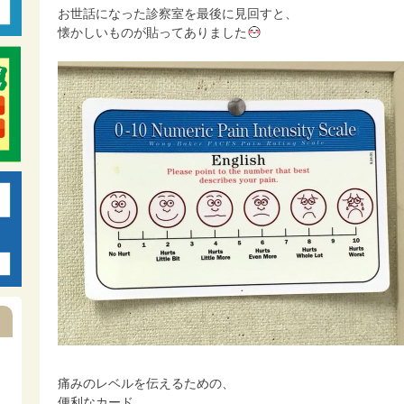
お世話になった診察室を最後に見回すと、
懐かしいものが貼ってありました
痛みのレベルを伝えるための、
便利なカード。