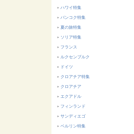
ハワイ特集
バンコク特集
夏の旅特集
ソリア特集
フランス
ルクセンブルク
ドイツ
クロアチア特集
クロアチア
エクアドル
フィンランド
サンディエゴ
ベルリン特集