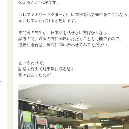
伝えることもOKです。
もしファミリードクターが、日本語を話す先生をご存じなら
紹介していただけると思います。
専門医の先生が、日本語を話せない方ばかりなら、
診療の間、通訳の方に同席いただくことも可能ですので、
必要な場合は、病院に問い合わせてみてください。
というわけで、
診察を終えて駐車場に戻る途中、
堂々とあったのが…
ー