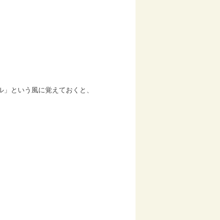
ル」という風に覚えておくと、