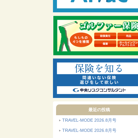
最近の投稿
TRAVEL-MODE 2026.8月号
TRAVEL-MODE 2026.8月号