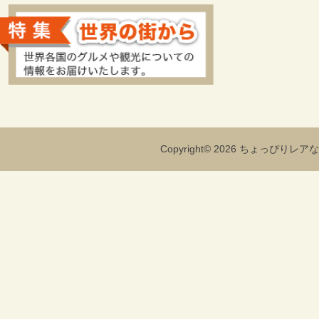
Copyright© 2026 ちょっぴりレアな海