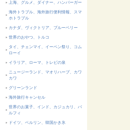
上海、グルメ、ダイナー、ハンバーガー
海外トラブル、海外旅行便利情報、スマ
ホトラブル
カナダ、ヴィクトリア、ブルーベリー
世界のおやつ、トルコ
タイ、チェンマイ、イーペン祭り、コム
ローイ
イラリア、ローマ、トレビの泉
ニュージーランド、マオリハーブ、カワ
カワ
グリーンランド
海外旅行キャンセル
世界のお菓子、インド、カジュカリ、バ
ルフィ
ドイツ、ベルリン、韓国かき氷