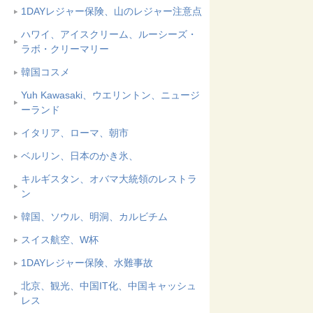
1DAYレジャー保険、山のレジャー注意点
ハワイ、アイスクリーム、ルーシーズ・
ラボ・クリーマリー
韓国コスメ
Yuh Kawasaki、ウエリントン、ニュージ
ーランド
イタリア、ローマ、朝市
ベルリン、日本のかき氷、
キルギスタン、オバマ大統領のレストラ
ン
韓国、ソウル、明洞、カルビチム
スイス航空、W杯
1DAYレジャー保険、水難事故
北京、観光、中国IT化、中国キャッシュ
レス