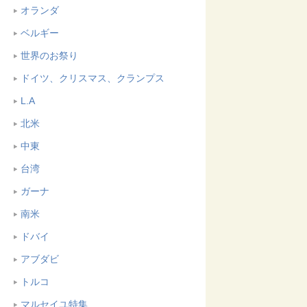
オランダ
ベルギー
世界のお祭り
ドイツ、クリスマス、クランプス
L.A
北米
中東
台湾
ガーナ
南米
ドバイ
アブダビ
トルコ
マルセイユ特集