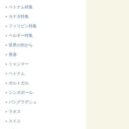
ベトナム特集
カナダ特集
フィリピン特集
ベルギー特集
世界の街から
香港
ミャンマー
ベトナム
ポルトガル
シンガポール
バングラデシュ
ラオス
スイス