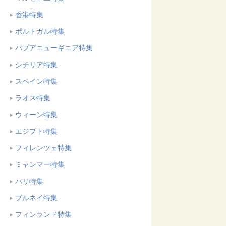
香港特集
ポルトガル特集
パプアニューギニア特集
シチリア特集
スペイン特集
ラオス特集
ウィーン特集
エジプト特集
フィレンツェ特集
ミャンマー特集
パリ特集
ブルネイ特集
フィンランド特集