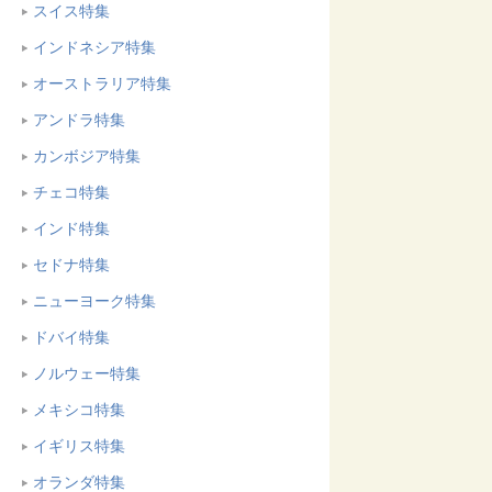
スイス特集
インドネシア特集
オーストラリア特集
アンドラ特集
カンボジア特集
チェコ特集
インド特集
セドナ特集
ニューヨーク特集
ドバイ特集
ノルウェー特集
メキシコ特集
イギリス特集
オランダ特集