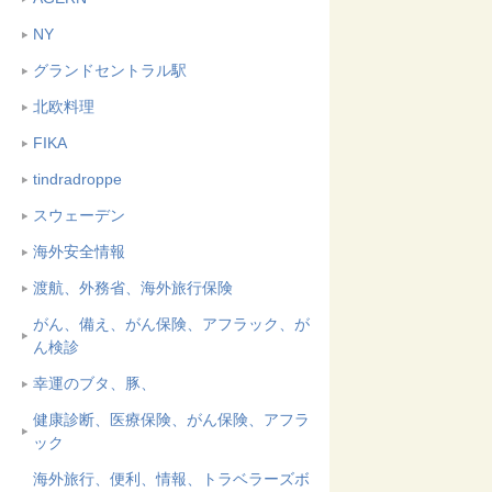
NY
グランドセントラル駅
北欧料理
FIKA
tindradroppe
スウェーデン
海外安全情報
渡航、外務省、海外旅行保険
がん、備え、がん保険、アフラック、が
ん検診
幸運のブタ、豚、
健康診断、医療保険、がん保険、アフラ
ック
海外旅行、便利、情報、トラベラーズボ