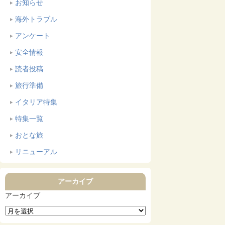
お知らせ
海外トラブル
アンケート
安全情報
読者投稿
旅行準備
イタリア特集
特集一覧
おとな旅
リニューアル
アーカイブ
アーカイブ