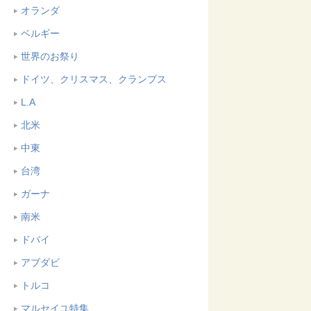
オランダ
ベルギー
世界のお祭り
ドイツ、クリスマス、クランプス
L.A
北米
中東
台湾
ガーナ
南米
ドバイ
アブダビ
トルコ
マルセイユ特集