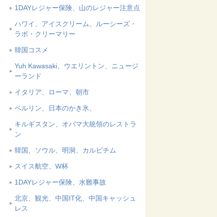
1DAYレジャー保険、山のレジャー注意点
ハワイ、アイスクリーム、ルーシーズ・
ラボ・クリーマリー
韓国コスメ
Yuh Kawasaki、ウエリントン、ニュージ
ーランド
イタリア、ローマ、朝市
ベルリン、日本のかき氷、
キルギスタン、オバマ大統領のレストラ
ン
韓国、ソウル、明洞、カルビチム
スイス航空、W杯
1DAYレジャー保険、水難事故
北京、観光、中国IT化、中国キャッシュ
レス