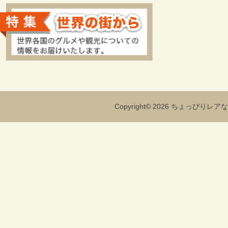
Copyright© 2026 ちょっぴりレアな海