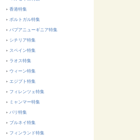
香港特集
ポルトガル特集
パプアニューギニア特集
シチリア特集
スペイン特集
ラオス特集
ウィーン特集
エジプト特集
フィレンツェ特集
ミャンマー特集
パリ特集
ブルネイ特集
フィンランド特集