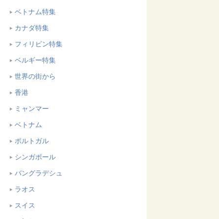
ベトナム特集
カナダ特集
フィリピン特集
ベルギー特集
世界の街から
香港
ミャンマー
ベトナム
ポルトガル
シンガポール
バングラデシュ
ラオス
スイス