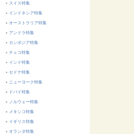
スイス特集
インドネシア特集
オーストラリア特集
アンドラ特集
カンボジア特集
チェコ特集
インド特集
セドナ特集
ニューヨーク特集
ドバイ特集
ノルウェー特集
メキシコ特集
イギリス特集
オランダ特集