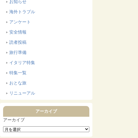
お知らせ
海外トラブル
アンケート
安全情報
読者投稿
旅行準備
イタリア特集
特集一覧
おとな旅
リニューアル
アーカイブ
アーカイブ