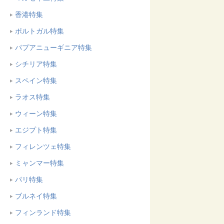
香港特集
ポルトガル特集
パプアニューギニア特集
シチリア特集
スペイン特集
ラオス特集
ウィーン特集
エジプト特集
フィレンツェ特集
ミャンマー特集
パリ特集
ブルネイ特集
フィンランド特集