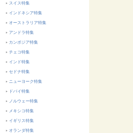
スイス特集
インドネシア特集
オーストラリア特集
アンドラ特集
カンボジア特集
チェコ特集
インド特集
セドナ特集
ニューヨーク特集
ドバイ特集
ノルウェー特集
メキシコ特集
イギリス特集
オランダ特集