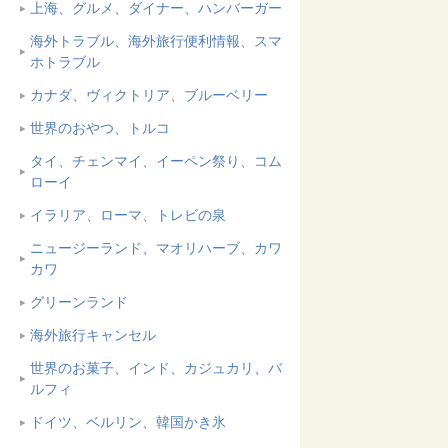
上海、グルメ、ダイナー、ハンバーガー
海外トラブル、海外旅行便利情報、スマ
ホトラブル
カナダ、ヴィクトリア、ブルーベリー
世界のおやつ、トルコ
タイ、チェンマイ、イーペン祭り、コム
ローイ
イラリア、ローマ、トレビの泉
ニュージーランド、マオリハーブ、カワ
カワ
グリーンランド
海外旅行キャンセル
世界のお菓子、インド、カジュカリ、バ
ルフィ
ドイツ、ベルリン、韓国かき氷