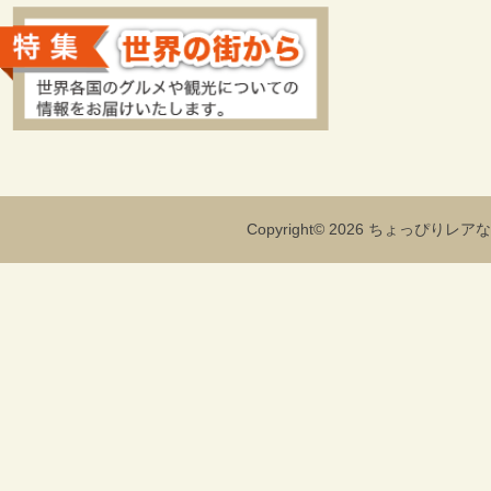
Copyright© 2026 ちょっぴりレアな海