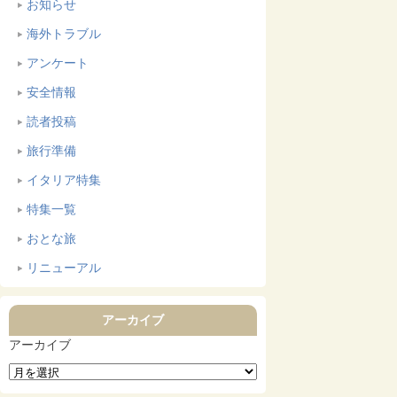
お知らせ
海外トラブル
アンケート
安全情報
読者投稿
旅行準備
イタリア特集
特集一覧
おとな旅
リニューアル
アーカイブ
アーカイブ