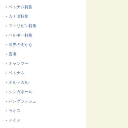
ベトナム特集
カナダ特集
フィリピン特集
ベルギー特集
世界の街から
香港
ミャンマー
ベトナム
ポルトガル
シンガポール
バングラデシュ
ラオス
スイス