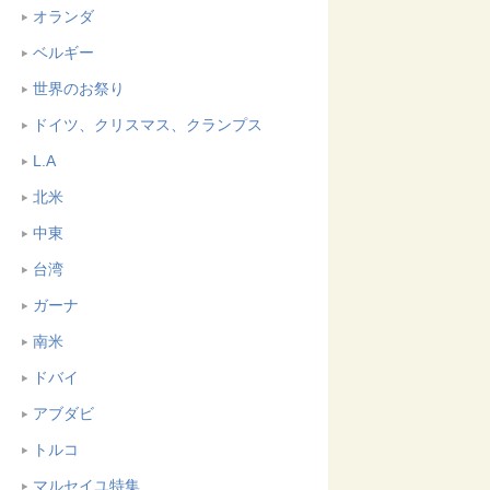
オランダ
ベルギー
世界のお祭り
ドイツ、クリスマス、クランプス
L.A
北米
中東
台湾
ガーナ
南米
ドバイ
アブダビ
トルコ
マルセイユ特集