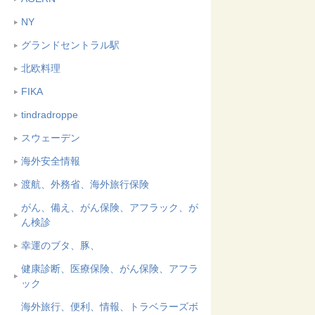
NY
グランドセントラル駅
北欧料理
FIKA
tindradroppe
スウェーデン
海外安全情報
渡航、外務省、海外旅行保険
がん、備え、がん保険、アフラック、が
ん検診
幸運のブタ、豚、
健康診断、医療保険、がん保険、アフラ
ック
海外旅行、便利、情報、トラベラーズボ