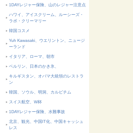
1DAYレジャー保険、山のレジャー注意点
ハワイ、アイスクリーム、ルーシーズ・
ラボ・クリーマリー
韓国コスメ
Yuh Kawasaki、ウエリントン、ニュージ
ーランド
イタリア、ローマ、朝市
ベルリン、日本のかき氷、
キルギスタン、オバマ大統領のレストラ
ン
韓国、ソウル、明洞、カルビチム
スイス航空、W杯
1DAYレジャー保険、水難事故
北京、観光、中国IT化、中国キャッシュ
レス