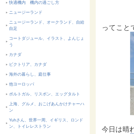
快適機内 機内の過ごし方
ニュージーランド
ニュージーランド、オークランド、自給
ってことで
自足
コートダジュール、イラスト、よんじょ
う
カナダ
ビクトリア、カナダ
海外の暮らし、庭仕事
他ヨーロッパ
ポルトガル、リスボン、エッグタルト
上海、グルメ、おこげあんかけチャーハ
ン
Yuhさん、世界一周、イギリス、ロンド
ン、トイレレストラン
今日は晴