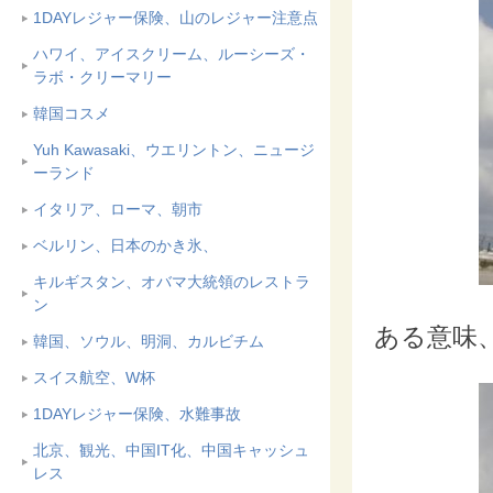
1DAYレジャー保険、山のレジャー注意点
ハワイ、アイスクリーム、ルーシーズ・
ラボ・クリーマリー
韓国コスメ
Yuh Kawasaki、ウエリントン、ニュージ
ーランド
イタリア、ローマ、朝市
ベルリン、日本のかき氷、
キルギスタン、オバマ大統領のレストラ
ン
ある意味
韓国、ソウル、明洞、カルビチム
スイス航空、W杯
1DAYレジャー保険、水難事故
北京、観光、中国IT化、中国キャッシュ
レス