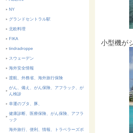
NY
グランドセントラル駅
北欧料理
FIKA
小型機が
tindradroppe
スウェーデン
海外安全情報
渡航、外務省、海外旅行保険
がん、備え、がん保険、アフラック、が
ん検診
幸運のブタ、豚、
健康診断、医療保険、がん保険、アフラ
ック
海外旅行、便利、情報、トラベラーズボ