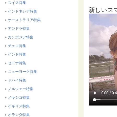
スイス特集
新しいス
インドネシア特集
オーストラリア特集
アンドラ特集
カンボジア特集
チェコ特集
インド特集
セドナ特集
ニューヨーク特集
ドバイ特集
ノルウェー特集
メキシコ特集
イギリス特集
オランダ特集