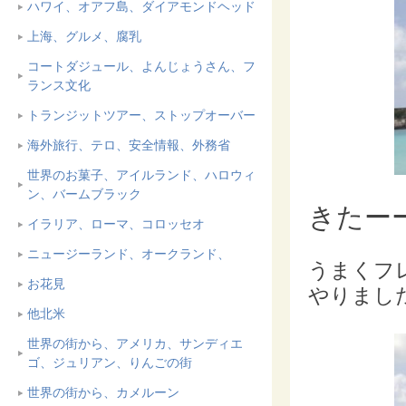
ハワイ、オアフ島、ダイアモンドヘッド
上海、グルメ、腐乳
コートダジュール、よんじょうさん、フ
ランス文化
トランジットツアー、ストップオーバー
海外旅行、テロ、安全情報、外務省
世界のお菓子、アイルランド、ハロウィ
ン、バームブラック
きたー
イラリア、ローマ、コロッセオ
ニュージーランド、オークランド、
うまくフ
お花見
やりまし
他北米
世界の街から、アメリカ、サンディエ
ゴ、ジュリアン、りんごの街
世界の街から、カメルーン