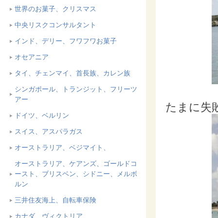
世界のお菓子、クリスマス
中央リスクコンサルタント
インド、デリー、フワフワお菓子
オセアニア
タイ、チェンマイ、首長族、カレン族
シンガポール、トランジット、フリーツ
アー
たまに失
ドイツ、ベルリン
スイス、アスパラガス
オーストラリア、ベジマイト、
オーストラリア、ケアンズ、ゴールドコ
ースト、ブリスベン、シドニー、メルボ
ルン
三井住友海上、自転車保険
カナダ、ヴィクトリア