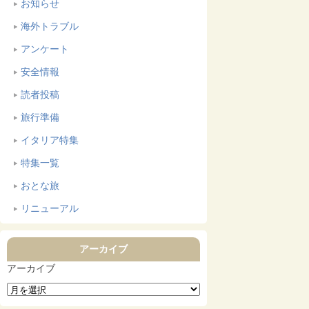
お知らせ
海外トラブル
アンケート
安全情報
読者投稿
旅行準備
イタリア特集
特集一覧
おとな旅
リニューアル
アーカイブ
アーカイブ