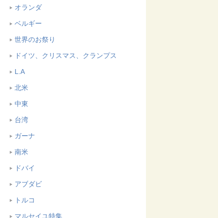
オランダ
ベルギー
世界のお祭り
ドイツ、クリスマス、クランプス
L.A
北米
中東
台湾
ガーナ
南米
ドバイ
アブダビ
トルコ
マルセイユ特集