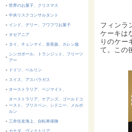
世界のお菓子、クリスマス
中央リスクコンサルタント
フィンラ
インド、デリー、フワフワお菓子
ケーキは
オセアニア
りのケー
タイ、チェンマイ、首長族、カレン族
て。この
シンガポール、トランジット、フリーツ
アー
ドイツ、ベルリン
スイス、アスパラガス
オーストラリア、ベジマイト、
オーストラリア、ケアンズ、ゴールドコ
ースト、ブリスベン、シドニー、メルボ
ルン
三井住友海上、自転車保険
カナダ、ヴィクトリア