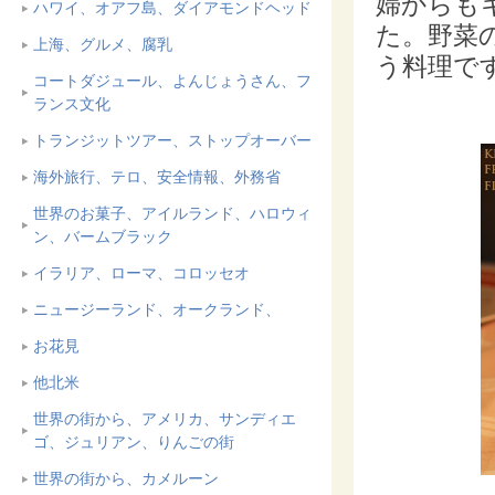
婦からも
ハワイ、オアフ島、ダイアモンドヘッド
た。野菜
上海、グルメ、腐乳
う料理で
コートダジュール、よんじょうさん、フ
ランス文化
トランジットツアー、ストップオーバー
海外旅行、テロ、安全情報、外務省
世界のお菓子、アイルランド、ハロウィ
ン、バームブラック
イラリア、ローマ、コロッセオ
ニュージーランド、オークランド、
お花見
他北米
世界の街から、アメリカ、サンディエ
ゴ、ジュリアン、りんごの街
世界の街から、カメルーン