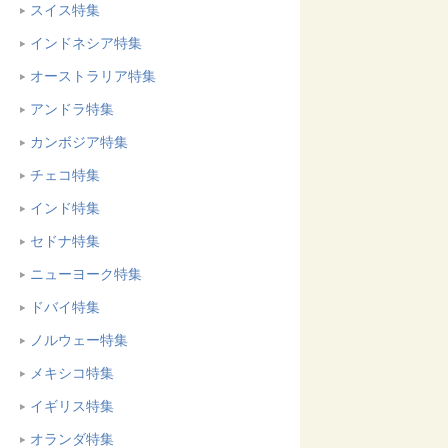
スイス特集
インドネシア特集
オーストラリア特集
アンドラ特集
カンボジア特集
チェコ特集
インド特集
セドナ特集
ニューヨーク特集
ドバイ特集
ノルウェー特集
メキシコ特集
イギリス特集
オランダ特集