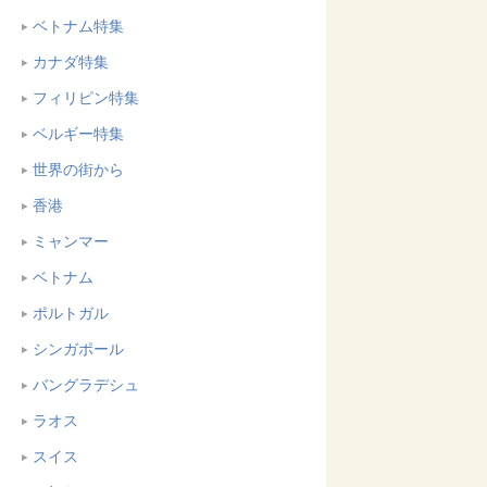
ベトナム特集
カナダ特集
フィリピン特集
ベルギー特集
世界の街から
香港
ミャンマー
ベトナム
ポルトガル
シンガポール
バングラデシュ
ラオス
スイス