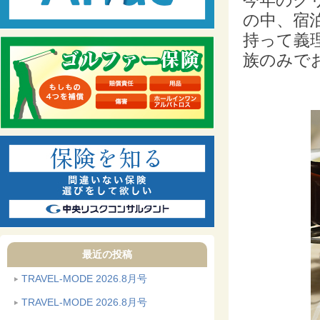
今年のク
の中、宿
持って義
族のみで
最近の投稿
TRAVEL-MODE 2026.8月号
TRAVEL-MODE 2026.8月号