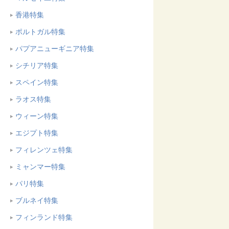
香港特集
ポルトガル特集
パプアニューギニア特集
シチリア特集
スペイン特集
ラオス特集
ウィーン特集
エジプト特集
フィレンツェ特集
ミャンマー特集
パリ特集
ブルネイ特集
フィンランド特集