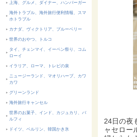
上海、グルメ、ダイナー、ハンバーガー
海外トラブル、海外旅行便利情報、スマ
ホトラブル
カナダ、ヴィクトリア、ブルーベリー
世界のおやつ、トルコ
タイ、チェンマイ、イーペン祭り、コム
ローイ
イラリア、ローマ、トレビの泉
ニュージーランド、マオリハーブ、カワ
カワ
グリーンランド
海外旅行キャンセル
世界のお菓子、インド、カジュカリ、バ
ルフィ
24日の夜
ャセロー
ドイツ、ベルリン、韓国かき氷