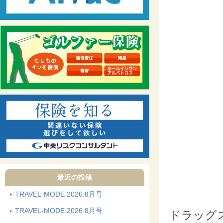
最近の投稿
TRAVEL-MODE 2026.8月号
TRAVEL-MODE 2026.8月号
ドラッグ