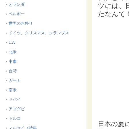
ツには、
オランダ
たなんて
ベルギー
世界のお祭り
ドイツ、クリスマス、クランプス
L.A
北米
中東
台湾
ガーナ
南米
ドバイ
アブダビ
トルコ
日本の夏
マルセイユ特集