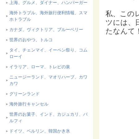
上海、グルメ、ダイナー、ハンバーガー
私、この
海外トラブル、海外旅行便利情報、スマ
ホトラブル
ツには、
カナダ、ヴィクトリア、ブルーベリー
たなんて
世界のおやつ、トルコ
タイ、チェンマイ、イーペン祭り、コム
ローイ
イラリア、ローマ、トレビの泉
ニュージーランド、マオリハーブ、カワ
カワ
グリーンランド
海外旅行キャンセル
世界のお菓子、インド、カジュカリ、バ
ルフィ
ドイツ、ベルリン、韓国かき氷