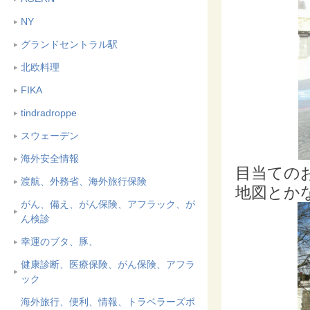
NY
グランドセントラル駅
北欧料理
FIKA
tindradroppe
スウェーデン
海外安全情報
目当ての
渡航、外務省、海外旅行保険
地図とか
がん、備え、がん保険、アフラック、が
ん検診
幸運のブタ、豚、
健康診断、医療保険、がん保険、アフラ
ック
海外旅行、便利、情報、トラベラーズボ