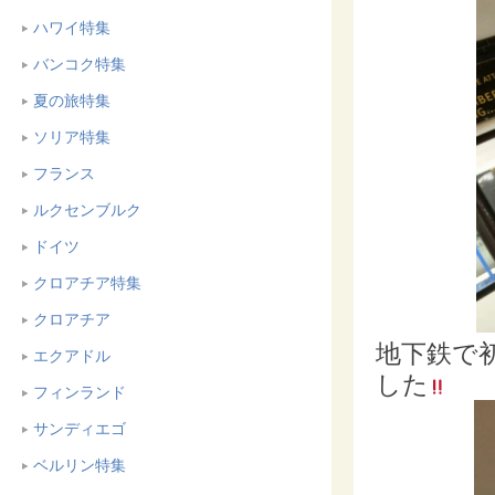
ハワイ特集
バンコク特集
夏の旅特集
ソリア特集
フランス
ルクセンブルク
ドイツ
クロアチア特集
クロアチア
地下鉄で
エクアドル
した
フィンランド
サンディエゴ
ベルリン特集