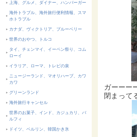
上海、グルメ、ダイナー、ハンバーガー
海外トラブル、海外旅行便利情報、スマ
ホトラブル
カナダ、ヴィクトリア、ブルーベリー
世界のおやつ、トルコ
タイ、チェンマイ、イーペン祭り、コム
ローイ
イラリア、ローマ、トレビの泉
ニュージーランド、マオリハーブ、カワ
カワ
ガーーー
グリーンランド
閉まってる
海外旅行キャンセル
世界のお菓子、インド、カジュカリ、バ
ルフィ
ドイツ、ベルリン、韓国かき氷