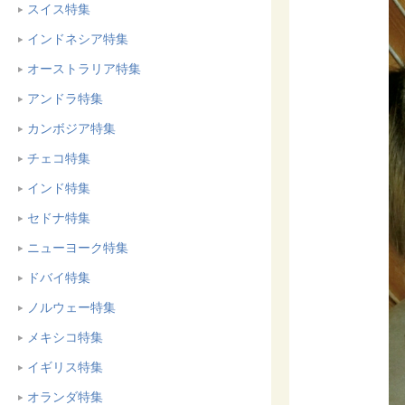
スイス特集
インドネシア特集
オーストラリア特集
アンドラ特集
カンボジア特集
チェコ特集
インド特集
セドナ特集
ニューヨーク特集
ドバイ特集
ノルウェー特集
メキシコ特集
イギリス特集
オランダ特集