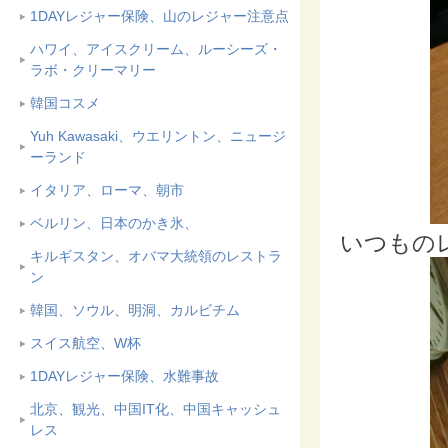
1DAYレジャー保険、山のレジャー注意点
ハワイ、アイスクリーム、ルーシーズ・
ラボ・クリーマリー
韓国コスメ
Yuh Kawasaki、ウエリントン、ニュージ
ーランド
イタリア、ローマ、朝市
ベルリン、日本のかき氷、
いつもの
キルギスタン、オバマ大統領のレストラ
ン
韓国、ソウル、明洞、カルビチム
スイス航空、W杯
1DAYレジャー保険、水難事故
北京、観光、中国IT化、中国キャッシュ
レス