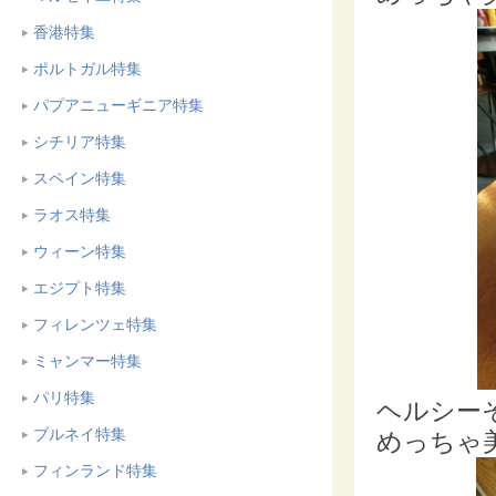
香港特集
ポルトガル特集
パプアニューギニア特集
シチリア特集
スペイン特集
ラオス特集
ウィーン特集
エジプト特集
フィレンツェ特集
ミャンマー特集
パリ特集
ヘルシー
ブルネイ特集
めっちゃ
フィンランド特集