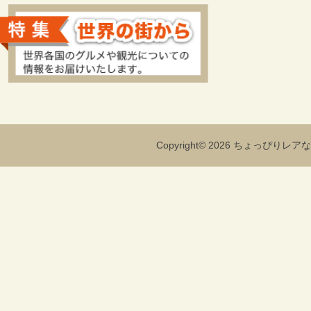
Copyright© 2026 ちょっぴりレアな海