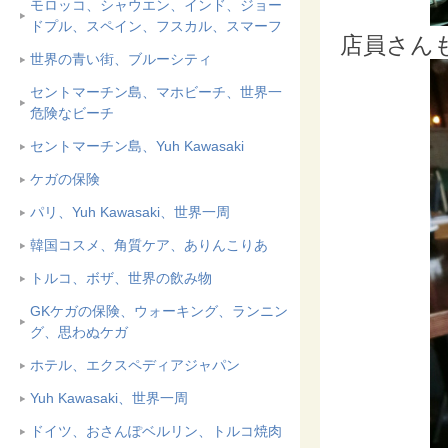
モロッコ、シャウエン、インド、ジョー
ドプル、スペイン、フスカル、スマーフ
店員さんも
世界の青い街、ブルーシティ
セントマーチン島、マホビーチ、世界一
危険なビーチ
セントマーチン島、Yuh Kawasaki
ケガの保険
パリ、Yuh Kawasaki、世界一周
韓国コスメ、角質ケア、ありんこりあ
トルコ、ボザ、世界の飲み物
GKケガの保険、ウォーキング、ランニン
グ、思わぬケガ
ホテル、エクスペディアジャパン
Yuh Kawasaki、世界一周
ドイツ、おさんぽベルリン、トルコ焼肉