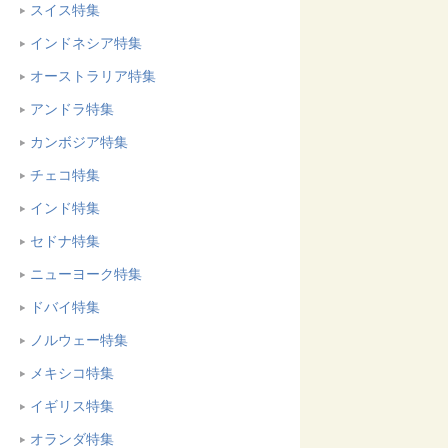
スイス特集
インドネシア特集
オーストラリア特集
アンドラ特集
カンボジア特集
チェコ特集
インド特集
セドナ特集
ニューヨーク特集
ドバイ特集
ノルウェー特集
メキシコ特集
イギリス特集
オランダ特集