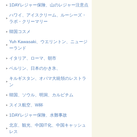
1DAYレジャー保険、山のレジャー注意点
ハワイ、アイスクリーム、ルーシーズ・
ラボ・クリーマリー
韓国コスメ
Yuh Kawasaki、ウエリントン、ニュージ
ーランド
イタリア、ローマ、朝市
ベルリン、日本のかき氷、
キルギスタン、オバマ大統領のレストラ
ン
韓国、ソウル、明洞、カルビチム
スイス航空、W杯
1DAYレジャー保険、水難事故
北京、観光、中国IT化、中国キャッシュ
レス