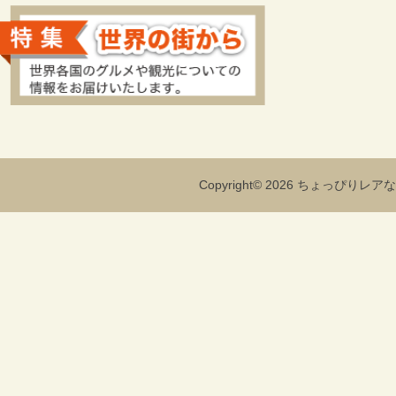
Copyright© 2026 ちょっぴりレアな海