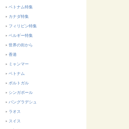
ベトナム特集
カナダ特集
フィリピン特集
ベルギー特集
世界の街から
香港
ミャンマー
ベトナム
ポルトガル
シンガポール
バングラデシュ
ラオス
スイス