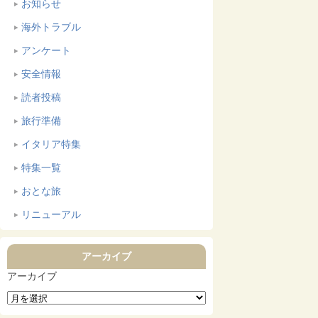
お知らせ
海外トラブル
アンケート
安全情報
読者投稿
旅行準備
イタリア特集
特集一覧
おとな旅
リニューアル
アーカイブ
アーカイブ