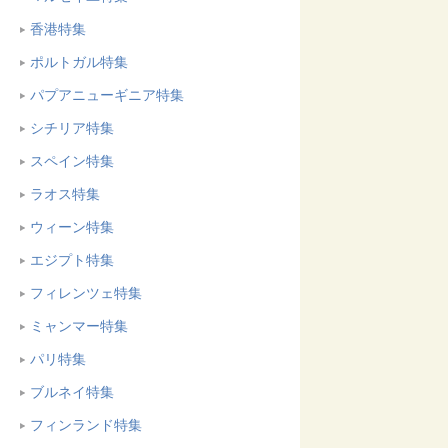
香港特集
ポルトガル特集
パプアニューギニア特集
シチリア特集
スペイン特集
ラオス特集
ウィーン特集
エジプト特集
フィレンツェ特集
ミャンマー特集
パリ特集
ブルネイ特集
フィンランド特集