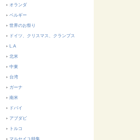
オランダ
ベルギー
世界のお祭り
ドイツ、クリスマス、クランプス
L.A
北米
中東
台湾
ガーナ
南米
ドバイ
アブダビ
トルコ
マルセイユ特集