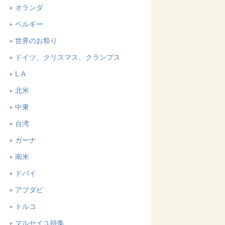
オランダ
ベルギー
世界のお祭り
ドイツ、クリスマス、クランプス
L.A
北米
中東
台湾
ガーナ
南米
ドバイ
アブダビ
トルコ
マルセイユ特集