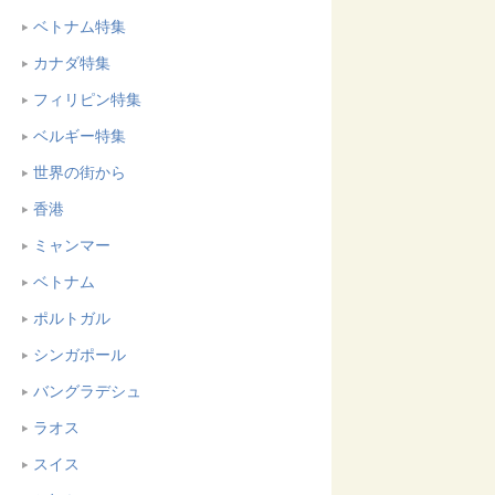
ベトナム特集
カナダ特集
フィリピン特集
ベルギー特集
世界の街から
香港
ミャンマー
ベトナム
ポルトガル
シンガポール
バングラデシュ
ラオス
スイス