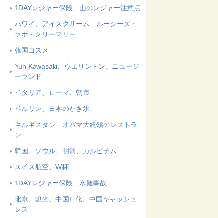
1DAYレジャー保険、山のレジャー注意点
ハワイ、アイスクリーム、ルーシーズ・
ラボ・クリーマリー
韓国コスメ
Yuh Kawasaki、ウエリントン、ニュージ
ーランド
イタリア、ローマ、朝市
ベルリン、日本のかき氷、
キルギスタン、オバマ大統領のレストラ
ン
韓国、ソウル、明洞、カルビチム
スイス航空、W杯
1DAYレジャー保険、水難事故
北京、観光、中国IT化、中国キャッシュ
レス