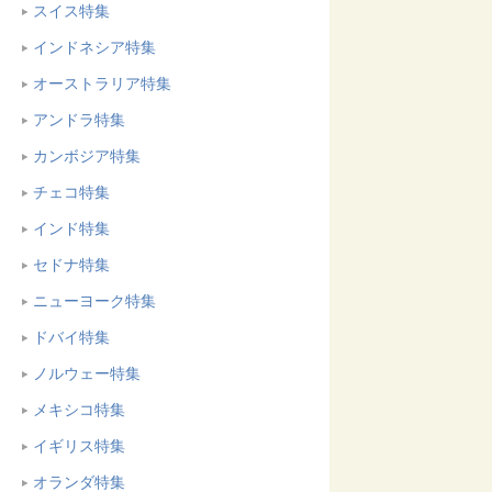
スイス特集
インドネシア特集
オーストラリア特集
アンドラ特集
カンボジア特集
チェコ特集
インド特集
セドナ特集
ニューヨーク特集
ドバイ特集
ノルウェー特集
メキシコ特集
イギリス特集
オランダ特集