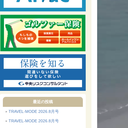
最近の投稿
TRAVEL-MODE 2026.8月号
TRAVEL-MODE 2026.8月号