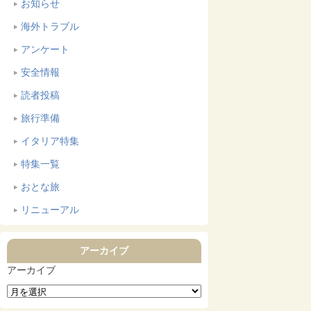
お知らせ
海外トラブル
アンケート
安全情報
読者投稿
旅行準備
イタリア特集
特集一覧
おとな旅
リニューアル
アーカイブ
アーカイブ