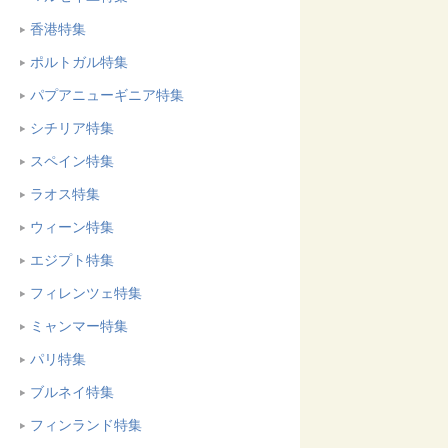
香港特集
ポルトガル特集
パプアニューギニア特集
シチリア特集
スペイン特集
ラオス特集
ウィーン特集
エジプト特集
フィレンツェ特集
ミャンマー特集
パリ特集
ブルネイ特集
フィンランド特集