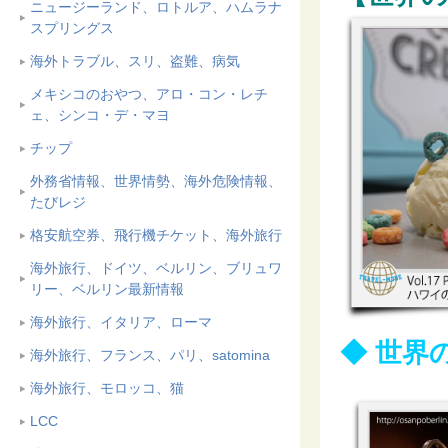
ニュージーランド、ロトルア、ハムラナ
スプリングス
海外トラブル、スリ、盗難、病気
メキシコのおやつ、アロ・コン・レチ
ェ、シンコ・デ・マヨ
チップ
外務省情報、世界情勢、海外危険情報、
たびレジ
格安航空券、飛行機チケット、海外旅行
海外旅行、ドイツ、ベルリン、ブリュワ
リー、ベルリン最新情報
海外旅行、イタリア、ローマ
◆ 世界
海外旅行、フランス、パリ、satomina
海外旅行、モロッコ、猫
LCC