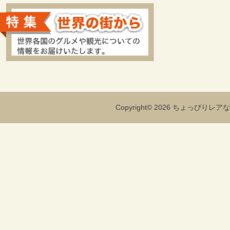
Copyright© 2026 ちょっぴりレアな海